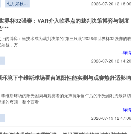
七月如秋：
2026-07-20 12:18:06
SoFi体育
场的世界
026世界杯32强赛：VAR介入临界点的裁判决策博弈与制度
杯“恒温”方
”**
案
点上的博弈：当技术成为裁判决策的“第三只眼”2026年世界杯32强赛的赛
光如昼，万
...详情
世
2026-07-20 12:14:20
强
介
晒环境下李维斯球场看台遮阳性能实测与观赛热舒适影响
的
博
优
：李维斯球场的阳光困局与观赛者的无声抗争当午后的阳光如利刃般斜切
*
球场的穹顶，整个西看
...详情
环
2026-07-19 12:47:06
斯
遮