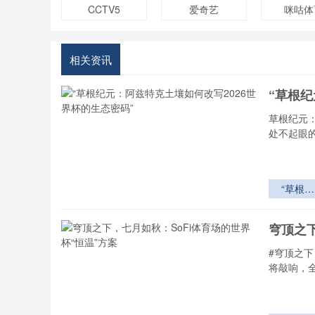
CCTV5
爱奇艺
咪咕体
相关资讯
“草根纪
草根纪元
处不起眼
“草根纪
元：阿兹
克土壤如
穹顶之下
改写202
世界杯的
#穹顶之下
态密码”
将敲响，