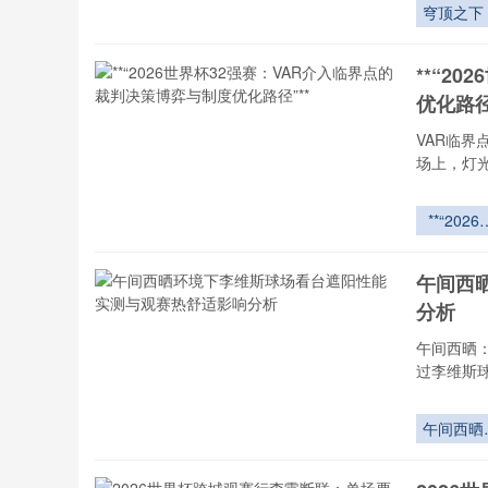
穹顶之下
**“2
优化路径
VAR临界
场上，灯
**“2026
界杯32
赛：VAR
午间西
入临界点
分析
裁判决策
弈与制度
午间西晒
化路径”*
过李维斯
午间西晒
境下李维
球场看台