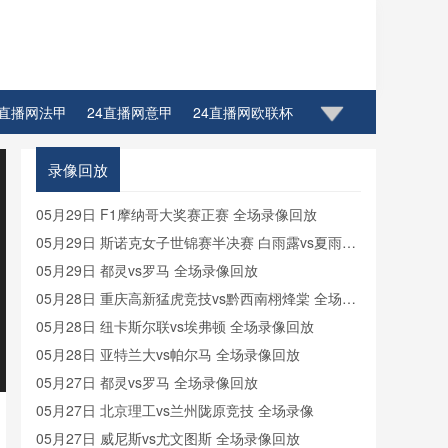
4直播网法甲
24直播网意甲
24直播网欧联杯
录像回放
05月29日 F1摩纳哥大奖赛正赛 全场录像回放
05月29日 斯诺克女子世锦赛半决赛 白雨露vs夏雨滢
全场录像回放
05月29日 都灵vs罗马 全场录像回放
05月28日 重庆高新猛虎竞技vs黔西南栩烽棠 全场录
像
05月28日 纽卡斯尔联vs埃弗顿 全场录像回放
05月28日 亚特兰大vs帕尔马 全场录像回放
05月27日 都灵vs罗马 全场录像回放
05月27日 北京理工vs兰州陇原竞技 全场录像
05月27日 威尼斯vs尤文图斯 全场录像回放