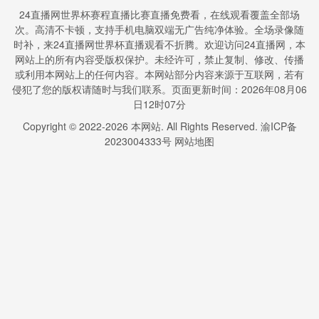
24直播网世界杯赛程直播比赛直播免费看，在线观看覆盖全部场
次。高清不卡顿，支持手机电脑双端无广告纯净体验。全场录像随
时补，来24直播网世界杯直播观看不折腾。欢迎访问24直播网，本
网站上的所有内容受版权保护。未经许可，禁止复制、修改、传播
或利用本网站上的任何内容。本网站部分内容来源于互联网，若有
侵犯了您的版权请随时与我们联系。页面更新时间：2026年08月06
日12时07分
Copyright © 2022-
2026
本网站. All Rights Reserved.
渝ICP备
2023004333号
网站地图