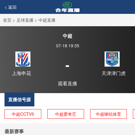
< 返回
首页
>
足球直播
>
中超直播
中超
07-18 19:35
-
上海申花
天津津门虎
观看直播
直播信号源
中超CCTV5
中超爱奇艺
中超咪咕体育
最新赛事