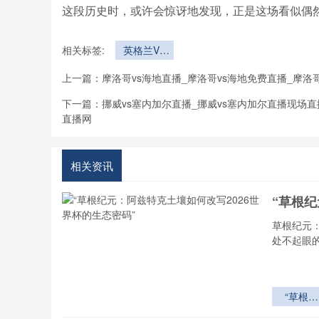
这段历史时，或许会惊讶地发现，正是这场看似偶
相关标签:
英格兰VS
加纳直播英
上一篇：
摩洛哥vs海地直播_摩洛哥vs海地免费直播_摩洛
格兰VS加
纳在线直播
下一篇：
挪威vs塞内加尔直播_挪威vs塞内加尔直播现场直
直播网
相关资讯
“草根纪
草根纪元
处不起眼
“草根纪
元：阿兹