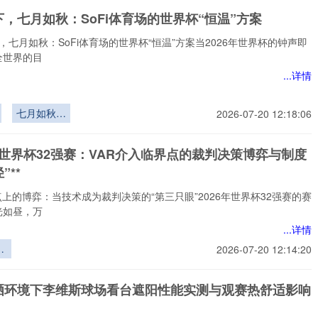
何
，七月如秋：SoFi体育场的世界杯“恒温”方案
6
生
，七月如秋：SoFi体育场的世界杯“恒温”方案当2026年世界杯的钟声即
全世界的目
...详情
七月如秋：
2026-07-20 12:18:06
SoFi体育
场的世界
026世界杯32强赛：VAR介入临界点的裁判决策博弈与制度
杯“恒温”方
”**
案
点上的博弈：当技术成为裁判决策的“第三只眼”2026年世界杯32强赛的赛
光如昼，万
...详情
世
2026-07-20 12:14:20
强
介
晒环境下李维斯球场看台遮阳性能实测与观赛热舒适影响
的
博