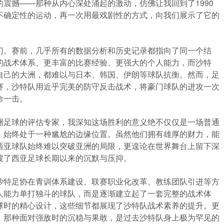
震撼——那种从内心深处涌起的激动，仿佛让我回到了1990
不确定性的运动，再一次用最戏剧性的方式，向我们展示了它的
门。赛前，几乎所有的数据分析和历史记录都指向了同一个结
的战术体系、更丰富的比赛经验、更强大的个人能力，而沙特
自己的大洲，都难以与日本、韩国、伊朗等球队抗衡。然而，足
赛，沙特队用近乎完美的防守反击战术，将豪门球队的进攻一次
命一击。
洲足球的评估专家，我深知这场胜利的意义绝不仅仅是一场普通
，始终处于一种尴尬的边缘位置。虽然他们拥有雄厚的财力，能
西亚球队始终难以突破亚洲的局限，更遑论在世界舞台上留下深
破了西亚足球长期以来的沉默与压抑。
沙特足协在青训体系建设、联赛职业化改革、教练团队引进等方
人能力单打独斗的球队，而是逐渐建立起了一套完整的战术体
球时的精心设计，这些细节都展现了沙特队战术素养的提升。更
，那种面对强敌时的沉稳与果敢，是过去沙特队身上极为罕见的