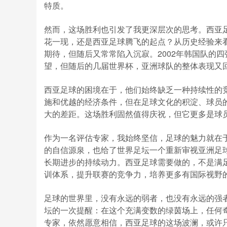
特质。
然而，这场胜利也引发了我更深层次的思考。西亚
花一现，还是西亚足球腾飞的起点？从历史经验来
期待，但随后又常常陷入沉寂。2002年韩国队的四
望，但随后的几届世界杯，亚洲球队的整体表现又
西亚足球的困境在于，他们始终缺乏一种持续性的
施和优越的经济条件，但在足球文化的积淀、球员
大的差距。这场胜利固然值得庆祝，但它更多是球
作为一名评估专家，我始终坚信，足球的魅力就在
的自信源泉，也给了世界足坛一个重新审视亚洲足
长期进步的持续动力。西亚足球需要做的，不是满
训体系，提升联赛的竞争力，培养更多有国际视野
足球的世界里，没有永远的弱者，也没有永远的强
坛的一次提醒：在这个充满变数的绿茵场上，任何
专家，依然愿意相信，西亚足球的这场波澜，或许