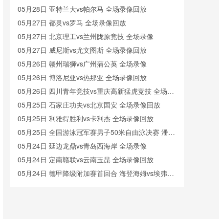
05月28日 亚特兰大vs帕尔马 全场录像回放
05月27日 都灵vs罗马 全场录像回放
05月27日 北京理工vs兰州陇原竞技 全场录像
05月27日 威尼斯vs尤文图斯 全场录像回放
05月26日 赣州瑞狮vs广州蒲公英 全场录像
05月26日 博洛尼亚vs热那亚 全场录像回放
05月26日 四川青年竞技vs重庆高新猛虎竞技 全场录
像
05月25日 石家庄功夫vs北京国安 全场录像回放
05月25日 利雅得胜利vs卡利杰 全场录像回放
05月25日 全国游泳冠军赛男子50米自由泳决赛 潘展
乐 全场录像回放
05月24日 延边龙鼎vs青岛西海岸 全场录像
05月24日 定南赣联vs云南玉昆 全场录像回放
05月24日 德甲降级附加赛首回合 海登海姆vs埃弗斯
堡 全场录像
05月23日 广西恒宸vs梅州客家 全场录像回放
05月23日 利雅得胜利vs卡利杰 全场录像
05月23日 利雅得胜利vs卡利杰 全场录像回放