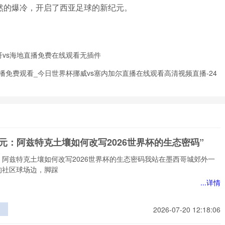
然的爆冷，开启了西亚足球的新纪元。
哥vs海地直播免费在线观看无插件
播免费观看_今日世界杯挪威vs塞内加尔直播在线观看高清视频直播-24
元：阿兹特克土壤如何改写2026世界杯的生态密码”
：阿兹特克土壤如何改写2026世界杯的生态密码我站在墨西哥城郊外一
的社区球场边，脚踩
...详情
2026-07-20 12:18:06
特