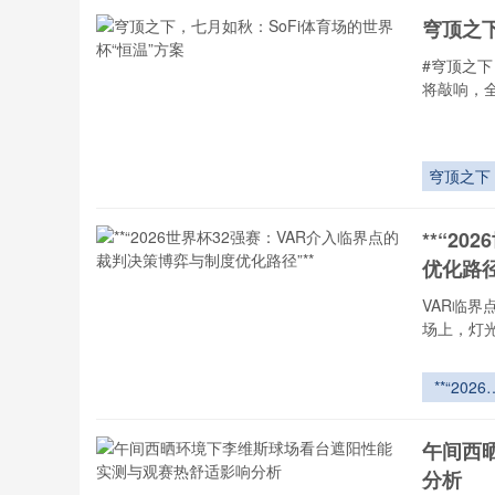
克土壤如
穹顶之下
改写202
世界杯的
#穹顶之下
态密码”
将敲响，
穹顶之下
**“2
优化路径
VAR临界
场上，灯
**“2026
界杯32
赛：VAR
午间西
入临界点
分析
裁判决策