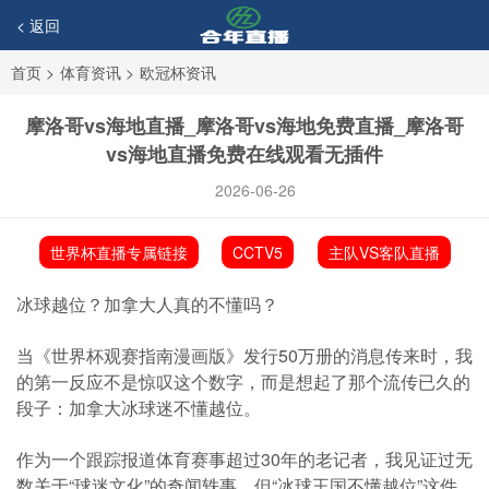
< 返回
首页
>
体育资讯
>
欧冠杯资讯
摩洛哥vs海地直播_摩洛哥vs海地免费直播_摩洛哥
vs海地直播免费在线观看无插件
2026-06-26
世界杯直播专属链接
CCTV5
主队VS客队直播
冰球越位？加拿大人真的不懂吗？
当《世界杯观赛指南漫画版》发行50万册的消息传来时，我
的第一反应不是惊叹这个数字，而是想起了那个流传已久的
段子：加拿大冰球迷不懂越位。
作为一个跟踪报道体育赛事超过30年的老记者，我见证过无
数关于“球迷文化”的奇闻轶事。但“冰球王国不懂越位”这件