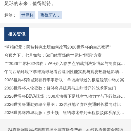
足球的未来，值得期待。
标签：
世界杯
葡萄牙VS
乌兹别克斯
坦葡萄牙
VS乌兹别
相关资讯
克斯坦直播
“草根纪元：阿兹特克土壤如何改写2026世界杯的生态密码”
穹顶之下，七月如秋：SoFi体育场的世界杯“恒温”方案
**“2026世界杯32强赛：VAR介入临界点的裁判决策博弈与制度优化
路径”**
午间西晒环境下李维斯球场看台遮阳性能实测与观赛热舒适影响分
析
2026世界杯跨城观赛行李零断联：单场票球迷的极速轻装中转方案
2026世界杯末轮变数：替补奇兵破局与主帅博弈的战术罗生门
2026世界杯BBVA球场：538米海拔下足球空气动力学与飞行轨迹的
微扰动解析
2026世界杯通勤效率全景图：32强驻地至赛区交通时长横向对比
2026世界杯跨城动脉：波士顿—纽约球迷专列全程接驳体系深度拆
解
24直播网世界杯赛程直播比赛直播免费看，在线观看覆盖全部场