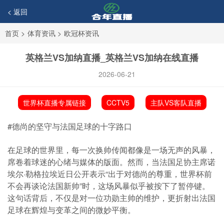
< 返回
首页
>
体育资讯
>
欧冠杯资讯
英格兰VS加纳直播_英格兰VS加纳在线直播
2026-06-21
世界杯直播专属链接
CCTV5
主队VS客队直播
#德尚的坚守与法国足球的十字路口
在足球的世界里，每一次换帅传闻都像是一场无声的风暴，
席卷着球迷的心绪与媒体的版面。然而，当法国足协主席诺
埃尔·勒格拉埃近日公开表示“出于对德尚的尊重，世界杯前
不会再谈论法国新帅”时，这场风暴似乎被按下了暂停键。
这句话背后，不仅是对一位功勋主帅的维护，更折射出法国
足球在辉煌与变革之间的微妙平衡。