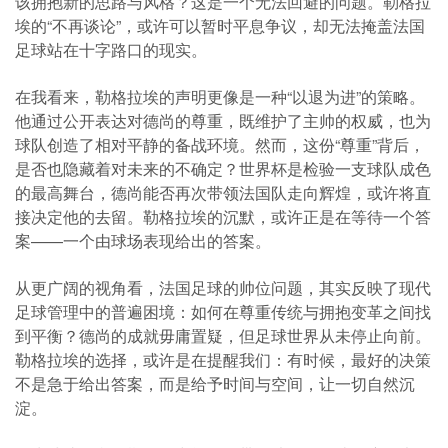
该拥抱新的思路与风格？这是一个无法回避的问题。勒格拉
埃的“不再谈论”，或许可以暂时平息争议，却无法掩盖法国
足球站在十字路口的现实。
在我看来，勒格拉埃的声明更像是一种“以退为进”的策略。
他通过公开表达对德尚的尊重，既维护了主帅的权威，也为
球队创造了相对平静的备战环境。然而，这份“尊重”背后，
是否也隐藏着对未来的不确定？世界杯是检验一支球队成色
的最高舞台，德尚能否再次带领法国队走向辉煌，或许将直
接决定他的去留。勒格拉埃的沉默，或许正是在等待一个答
案——一个由球场表现给出的答案。
从更广阔的视角看，法国足球的帅位问题，其实反映了现代
足球管理中的普遍困境：如何在尊重传统与拥抱变革之间找
到平衡？德尚的成就毋庸置疑，但足球世界从未停止向前。
勒格拉埃的选择，或许是在提醒我们：有时候，最好的决策
不是急于给出答案，而是给予时间与空间，让一切自然沉
淀。