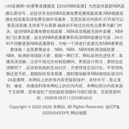
⭐️24直播网⭐️的赛事直播频道【2026NBA直播】为您提供最新NBA直
播比赛信号，还提供专业的NBA直播免费直播视频直播,NBA视频直
播在线观看高清免费无插件等服务，无需安装任何插件,打开就可以
看高清直播,支持多平台观赛,确保你不错过任何焦点赛事与豪门对
决。提供NBA直播免费在线观看，NBA高清视频无插件直播，NBA
热门比赛直播，超全的NBA直播赛事和高清NBA直播信号源，24小
时不间断更新NBA直播赛程，为每一个球迷打造最完美NBA赛事观
赛体验！这里赛事超全，NBA、NBA、NBA等欧洲顶级联赛，
NBA、欧洲杯等国际大赛，都能一网打尽。网站采用先进技术，直
播高清流畅，让你不错过任何精彩瞬间。界面设计简洁，赛程信息
清晰明了，还设有热闹的互动社区，方便球迷交流讨论。不管用电
脑还是手机，都能轻松登录观看，随时随地畅享NBA激情欢迎访问
24直播网，本网站上的所有内容受版权保护。未经许可，禁止复
制、修改、传播或利用本网站上的任何内容。本网站部分内容来源
于互联网，若有侵犯了您的版权请随时与我们联系。页面更新时
间：2026年08月11日03时40分
Copyright © 2022-
2026
本网站. All Rights Reserved.
渝ICP备
2023004333号
网站地图