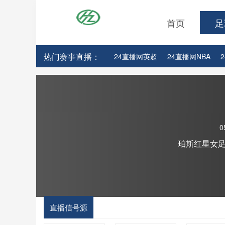
首页
足
热门赛事直播：
24直播网英超
24直播网NBA
24直播网亚洲杯
24直播网世亚预
0
珀斯红星女
直播信号源