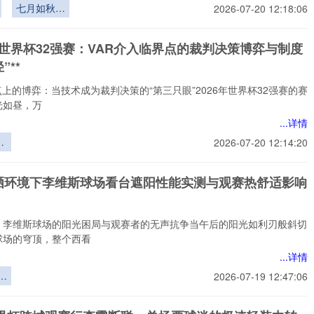
七月如秋：
2026-07-20 12:18:06
SoFi体育
场的世界
026世界杯32强赛：VAR介入临界点的裁判决策博弈与制度
杯“恒温”方
”**
案
点上的博弈：当技术成为裁判决策的“第三只眼”2026年世界杯32强赛的赛
光如昼，万
...详情
世
2026-07-20 12:14:20
强
介
晒环境下李维斯球场看台遮阳性能实测与观赛热舒适影响
的
博
优
：李维斯球场的阳光困局与观赛者的无声抗争当午后的阳光如利刃般斜切
*
球场的穹顶，整个西看
...详情
环
2026-07-19 12:47:06
斯
遮