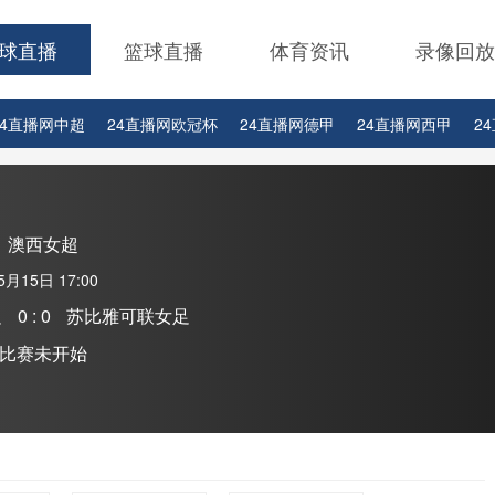
球直播
篮球直播
体育资讯
录像回放
24直播网中超
24直播网欧冠杯
24直播网德甲
24直播网西甲
2
24直播网中甲
24直播网日职联
24直播网韩K联
澳西女超
5月15日 17:00
足
0 : 0
苏比雅可联女足
比赛未开始