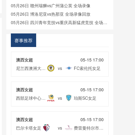
05月26日 赣州瑞狮vs广州蒲公英 全场录像
05月26日 博洛尼亚vs热那亚 全场录像回放
05月26日 四川青年竞技vs重庆高新猛虎竞技 全场录
像
05月25日 石家庄功夫vs北京国安 全场录像回放
05月25日 利雅得胜利vs卡利杰 全场录像回放
赛事推荐
05月25日 全国游泳冠军赛男子50米自由泳决赛 潘展
乐 全场录像回放
05月24日 延边龙鼎vs青岛西海岸 全场录像
澳西女超
05-15 17:00
05月24日 定南赣联vs云南玉昆 全场录像回放
尼兰西澳洲大学
FC索伦托女足
vs
05月24日 德甲降级附加赛首回合 海登海姆vs埃弗斯
女足
堡 全场录像
05月23日 广西恒宸vs梅州客家 全场录像回放
澳西女超
05-15 17:00
05月23日 利雅得胜利vs卡利杰 全场录像
西部足球中心女
珀斯SC女足
vs
05月23日 利雅得胜利vs卡利杰 全场录像回放
足
05月22日 深圳青年人vs大连英博 全场录像回放
05月22日 石家庄功夫vs北京国安 全场录像
澳西女超
05-15 17:00
05月22日 定南赣联vs云南玉昆 全场录像
巴尔卡塔女足
费雷曼特尔市女
vs
05月21日 皇家社会vs赫罗纳 全场录像回放
足