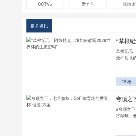
CCTV5
爱奇艺
咪咕体
相关资讯
“草根纪
草根纪元
处不起眼
“草根纪
元：阿兹
克土壤如
穹顶之下
改写202
世界杯的
#穹顶之下
态密码”
将敲响，