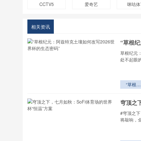
CCTV5
爱奇艺
咪咕体
相关资讯
“草根纪
草根纪元
处不起眼
“草根纪
元：阿兹
克土壤如
穹顶之下
改写202
世界杯的
#穹顶之下
态密码”
将敲响，