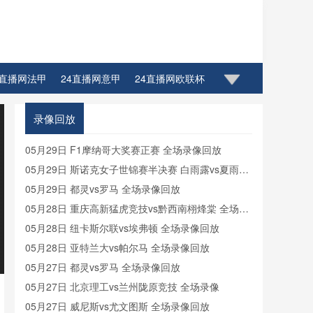
4直播网法甲
24直播网意甲
24直播网欧联杯
录像回放
05月29日 F1摩纳哥大奖赛正赛 全场录像回放
05月29日 斯诺克女子世锦赛半决赛 白雨露vs夏雨滢
全场录像回放
05月29日 都灵vs罗马 全场录像回放
05月28日 重庆高新猛虎竞技vs黔西南栩烽棠 全场录
像
05月28日 纽卡斯尔联vs埃弗顿 全场录像回放
05月28日 亚特兰大vs帕尔马 全场录像回放
05月27日 都灵vs罗马 全场录像回放
05月27日 北京理工vs兰州陇原竞技 全场录像
05月27日 威尼斯vs尤文图斯 全场录像回放