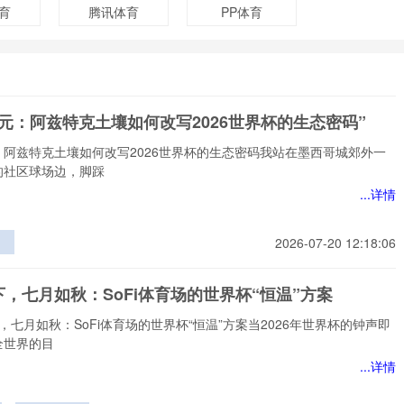
育
腾讯体育
PP体育
元：阿兹特克土壤如何改写2026世界杯的生态密码”
：阿兹特克土壤如何改写2026世界杯的生态密码我站在墨西哥城郊外一
的社区球场边，脚踩
...详情
2026-07-20 12:18:06
特
何
，七月如秋：SoFi体育场的世界杯“恒温”方案
6
生
，七月如秋：SoFi体育场的世界杯“恒温”方案当2026年世界杯的钟声即
全世界的目
...详情