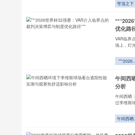
穹顶之下
**“2
优化路径
VAR临界
场上，灯
**“2026
界杯32
赛：VAR
午间西
入临界点
分析
裁判决策
弈与制度
午间西晒
化路径”*
过李维斯
午间西晒
境下李维
球场看台