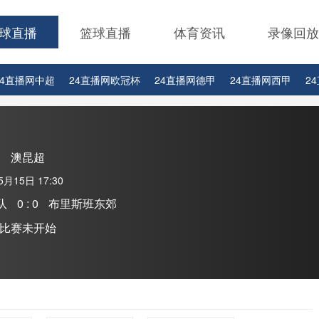
球直播
篮球直播
体育资讯
录像回放
24直播网中超
24直播网欧冠杯
24直播网德甲
24直播网西甲
2
24直播网中甲
24直播网日职联
24直播网韩K联
澳昆超
5月15日 17:30
队
0 : 0
布里斯班东郊
比赛未开始