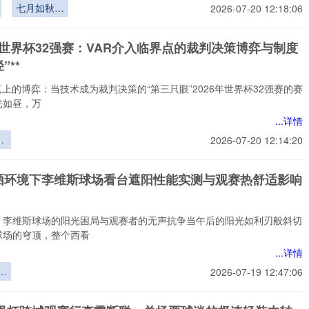
七月如秋：
2026-07-20 12:18:06
SoFi体育
场的世界
026世界杯32强赛：VAR介入临界点的裁判决策博弈与制度
杯“恒温”方
”**
案
点上的博弈：当技术成为裁判决策的“第三只眼”2026年世界杯32强赛的赛
光如昼，万
...详情
世
2026-07-20 12:14:20
强
介
晒环境下李维斯球场看台遮阳性能实测与观赛热舒适影响
的
博
优
：李维斯球场的阳光困局与观赛者的无声抗争当午后的阳光如利刃般斜切
*
球场的穹顶，整个西看
...详情
环
2026-07-19 12:47:06
斯
遮