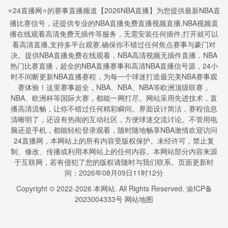
⭐️24直播网⭐️的赛事直播频道【2026NBA直播】为您提供最新NBA直
播比赛信号，还提供专业的NBA直播免费直播视频直播,NBA视频直
播在线观看高清免费无插件等服务，无需安装任何插件,打开就可以
看高清直播,支持多平台观赛,确保你不错过任何焦点赛事与豪门对
决。提供NBA直播免费在线观看，NBA高清视频无插件直播，NBA
热门比赛直播，超全的NBA直播赛事和高清NBA直播信号源，24小
时不间断更新NBA直播赛程，为每一个球迷打造最完美NBA赛事观
赛体验！这里赛事超全，NBA、NBA、NBA等欧洲顶级联赛，
NBA、欧洲杯等国际大赛，都能一网打尽。网站采用先进技术，直
播高清流畅，让你不错过任何精彩瞬间。界面设计简洁，赛程信息
清晰明了，还设有热闹的互动社区，方便球迷交流讨论。不管用电
脑还是手机，都能轻松登录观看，随时随地畅享NBA激情欢迎访问
24直播网，本网站上的所有内容受版权保护。未经许可，禁止复
制、修改、传播或利用本网站上的任何内容。本网站部分内容来源
于互联网，若有侵犯了您的版权请随时与我们联系。页面更新时
间：2026年08月09日11时12分
Copyright © 2022-
2026
本网站. All Rights Reserved.
渝ICP备
2023004333号
网站地图