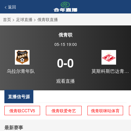
< 返回
首页
>
足球直播
>
俄青联直播
俄青联
05-15 19:00
0-0
乌拉尔青年队
莫斯科斯巴达青年
队
观看直播
直播信号源
俄青联CCTV5
俄青联爱奇艺
俄青联咪咕体育
最新赛事