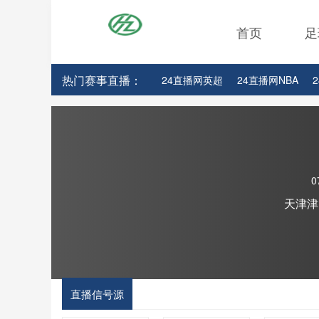
首页
足
热门赛事直播：
24直播网英超
24直播网NBA
24直播网亚洲杯
24直播网世亚预
0
天津津
直播信号源