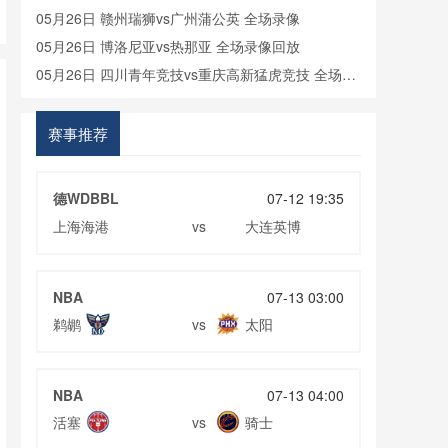
05月26日 赣州瑞狮vs广州蒲公英 全场录像
05月26日 博洛尼亚vs热那亚 全场录像回放
05月26日 四川青年竞技vs重庆高新猛虎竞技 全场录
像
05月25日 石家庄功夫vs北京国安 全场录像回放
05月25日 利雅得胜利vs卡利杰 全场录像回放
赛事推荐
05月25日 全国游泳冠军赛男子50米自由泳决赛 潘展
乐 全场录像回放
05月24日 延边龙鼎vs青岛西海岸 全场录像
德WDBBL
07-12 19:35
05月24日 定南赣联vs云南玉昆 全场录像回放
上海海港
大连英博
vs
05月24日 德甲降级附加赛首回合 海登海姆vs埃弗斯
堡 全场录像
05月23日 广西恒宸vs梅州客家 全场录像回放
NBA
07-13 03:00
05月23日 利雅得胜利vs卡利杰 全场录像
鹈鹕
太阳
vs
05月23日 利雅得胜利vs卡利杰 全场录像回放
05月22日 深圳青年人vs大连英博 全场录像回放
05月22日 石家庄功夫vs北京国安 全场录像
NBA
07-13 04:00
05月22日 定南赣联vs云南玉昆 全场录像
活塞
骑士
vs
05月21日 皇家社会vs赫罗纳 全场录像回放