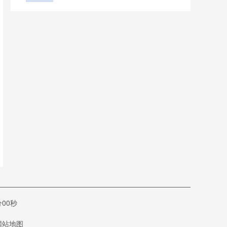
00秒
网站地图