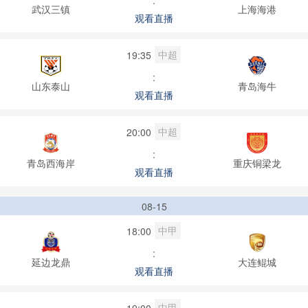
:
武汉三镇
上海海港
观看直播
中超
19:35
:
山东泰山
青岛海牛
观看直播
中超
20:00
:
青岛西海岸
重庆铜梁龙
观看直播
08-15
中甲
18:00
:
延边龙鼎
大连鲲城
观看直播
中甲
19:00