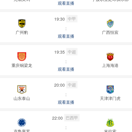
观看直播
中甲
19:30
:
广州豹
广西恒宸
观看直播
中超
19:35
:
重庆铜梁龙
上海海港
观看直播
中超
20:00
:
山东泰山
天津津门虎
观看直播
巴西甲
22:00
:
克鲁塞罗
米拉索