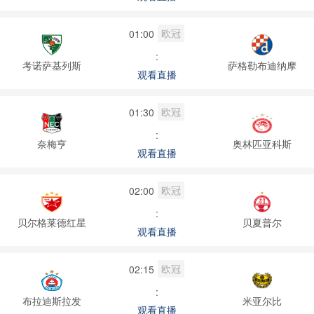
欧冠
01:00
:
考诺萨基列斯
萨格勒布迪纳摩
观看直播
欧冠
01:30
:
奈梅亨
奥林匹亚科斯
观看直播
欧冠
02:00
:
贝尔格莱德红星
贝夏普尔
观看直播
欧冠
02:15
:
布拉迪斯拉发
米亚尔比
观看直播