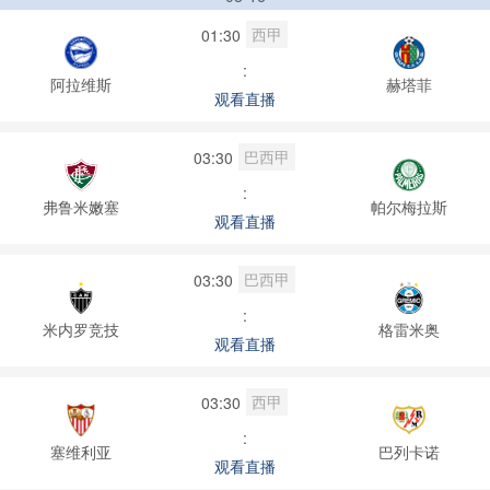
西甲
01:30
:
阿拉维斯
赫塔菲
观看直播
巴西甲
03:30
:
弗鲁米嫩塞
帕尔梅拉斯
观看直播
巴西甲
03:30
:
米内罗竞技
格雷米奥
观看直播
西甲
03:30
:
塞维利亚
巴列卡诺
观看直播