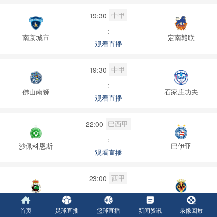
中甲
19:30
:
南京城市
定南赣联
观看直播
中甲
19:30
:
佛山南狮
石家庄功夫
观看直播
巴西甲
22:00
:
沙佩科恩斯
巴伊亚
观看直播
西甲
23:00
:
桑坦德竞技
比利亚雷亚尔
观看直播
首页
足球直播
篮球直播
新闻资讯
录像回放