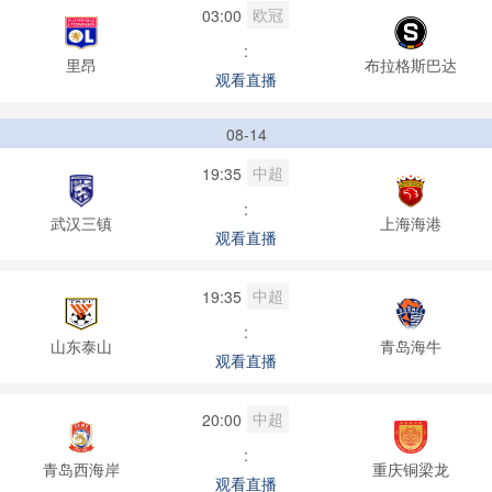
欧冠
03:00
:
里昂
布拉格斯巴达
观看直播
08-14
中超
19:35
:
武汉三镇
上海海港
观看直播
中超
19:35
:
山东泰山
青岛海牛
观看直播
中超
20:00
:
青岛西海岸
重庆铜梁龙
观看直播