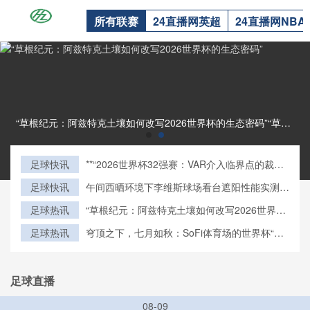
所有联赛
24直播网英超
24直播网NBA
“草根纪元：阿兹特克土壤如何改写2026世界杯的生态密码”“草根纪元：阿兹特克土壤如何改写2026世界杯的生态密码”
足球快讯
**“2026世界杯32强赛：VAR介入临界点的裁判
决策博弈与制度优化路径”**
足球快讯
午间西晒环境下李维斯球场看台遮阳性能实测与
观赛热舒适影响分析
足球热讯
“草根纪元：阿兹特克土壤如何改写2026世界杯
的生态密码”
足球热讯
穹顶之下，七月如秋：SoFi体育场的世界杯“恒
温”方案
足球直播
08-09