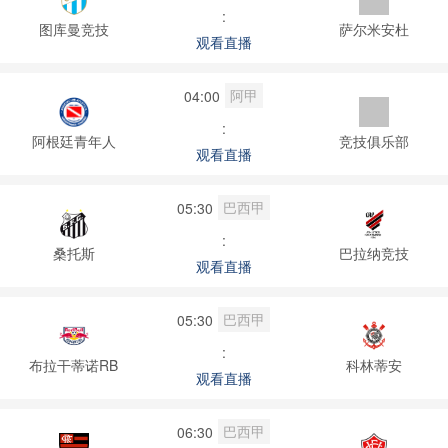
:
图库曼竞技
萨尔米安杜
观看直播
阿甲
04:00
:
阿根廷青年人
竞技俱乐部
观看直播
巴西甲
05:30
:
桑托斯
巴拉纳竞技
观看直播
巴西甲
05:30
:
布拉干蒂诺RB
科林蒂安
观看直播
巴西甲
06:30