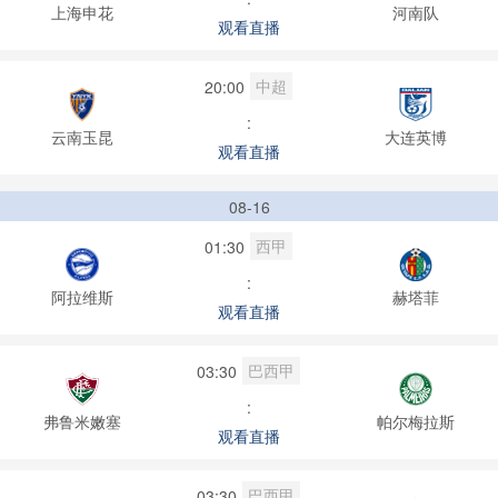
上海申花
河南队
观看直播
中超
20:00
:
云南玉昆
大连英博
观看直播
08-16
西甲
01:30
:
阿拉维斯
赫塔菲
观看直播
巴西甲
03:30
:
弗鲁米嫩塞
帕尔梅拉斯
观看直播
巴西甲
03:30