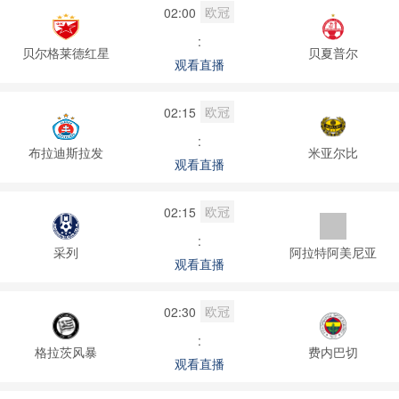
欧冠
02:00
:
贝尔格莱德红星
贝夏普尔
观看直播
欧冠
02:15
:
布拉迪斯拉发
米亚尔比
观看直播
欧冠
02:15
:
采列
阿拉特阿美尼亚
观看直播
欧冠
02:30
:
格拉茨风暴
费内巴切
观看直播