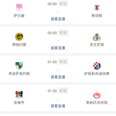
欧冠
00:00
:
萨巴赫
奥胡斯
观看直播
欧冠
00:00
:
博德闪耀
圣吉罗斯
观看直播
欧冠
01:00
:
考诺萨基列斯
萨格勒布迪纳摩
观看直播
欧冠
01:30
:
奈梅亨
奥林匹亚科斯
观看直播