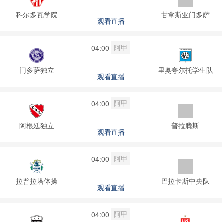
:
科尔多瓦学院
甘拿斯亚门多萨
观看直播
阿甲
04:00
:
门多萨独立
里奥夸尔托学生队
观看直播
阿甲
04:00
:
阿根廷独立
普拉腾斯
观看直播
阿甲
04:00
:
拉普拉塔体操
巴拉卡斯中央队
观看直播
阿甲
04:00