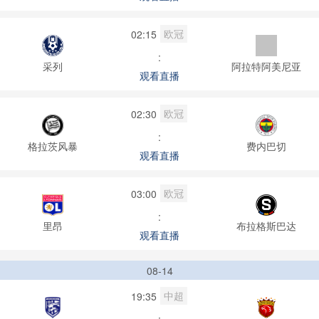
欧冠
02:15
:
采列
阿拉特阿美尼亚
观看直播
欧冠
02:30
:
格拉茨风暴
费内巴切
观看直播
欧冠
03:00
:
里昂
布拉格斯巴达
观看直播
08-14
中超
19:35