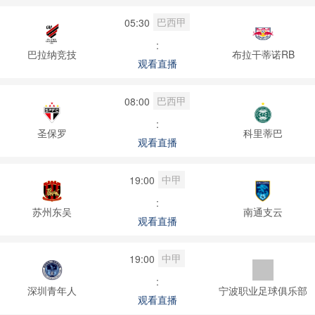
巴西甲
05:30
:
巴拉纳竞技
布拉干蒂诺RB
观看直播
巴西甲
08:00
:
圣保罗
科里蒂巴
观看直播
中甲
19:00
:
苏州东吴
南通支云
观看直播
中甲
19:00
:
深圳青年人
宁波职业足球俱乐部
观看直播