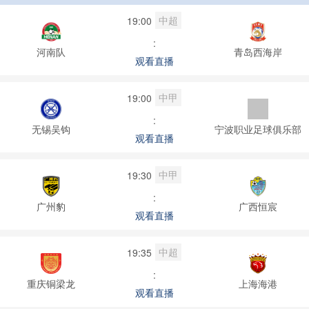
中超
19:00
:
河南队
青岛西海岸
观看直播
中甲
19:00
:
无锡吴钩
宁波职业足球俱乐部
观看直播
中甲
19:30
:
广州豹
广西恒宸
观看直播
中超
19:35
:
重庆铜梁龙
上海海港
观看直播