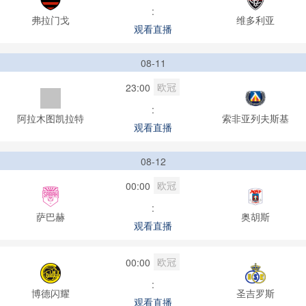
:
弗拉门戈
维多利亚
观看直播
08-11
欧冠
23:00
:
阿拉木图凯拉特
索非亚列夫斯基
观看直播
08-12
欧冠
00:00
:
萨巴赫
奥胡斯
观看直播
欧冠
00:00
:
博德闪耀
圣吉罗斯
观看直播