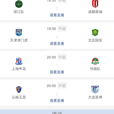
:
浙江队
成都蓉城
观看直播
中超
19:35
:
天津津门虎
北京国安
观看直播
中超
20:00
:
上海申花
河南队
观看直播
中超
20:00
:
云南玉昆
大连英博
观看直播
08-16