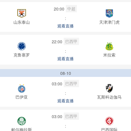
中超
20:00
:
山东泰山
天津津门虎
观看直播
巴西甲
22:00
:
克鲁塞罗
米拉索
观看直播
08-10
巴西甲
03:00
:
巴伊亚
瓦斯科达伽马
观看直播
巴西甲
03:00
:
帕尔梅拉斯
巴西国际