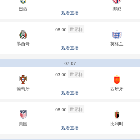
:
巴西
挪威
观看直播
世界杯
08:00
:
墨西哥
英格兰
观看直播
07-07
世界杯
03:00
:
葡萄牙
西班牙
观看直播
世界杯
08:00
:
美国
比利时
观看直播