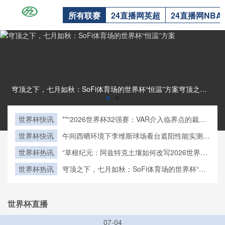
所有联赛
24直播网英超
24直播网NBA
穹顶之下，七月如秋：SoFi体育场的世界杯“恒温”方案穹顶之下，七月如秋：SoFi体育场的世界杯“恒温”方案
世界杯快讯
**“2026世界杯32强赛：VAR介入临界点的裁判
决策博弈与制度优化路径”**
世界杯快讯
午间西晒环境下李维斯球场看台遮阳性能实测与
观赛热舒适影响分析
世界杯热讯
“草根纪元：阿兹特克土壤如何改写2026世界杯
的生态密码”
世界杯热讯
穹顶之下，七月如秋：SoFi体育场的世界杯“恒
温”方案
世界杯直播
07-04