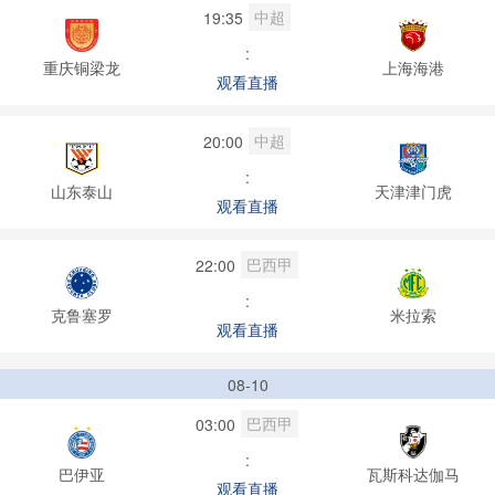
中超
19:35
:
重庆铜梁龙
上海海港
观看直播
中超
20:00
:
山东泰山
天津津门虎
观看直播
巴西甲
22:00
:
克鲁塞罗
米拉索
观看直播
08-10
巴西甲
03:00
:
巴伊亚
瓦斯科达伽马
观看直播