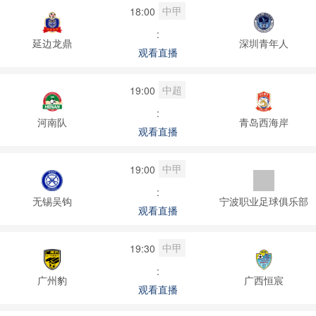
中甲
18:00
:
延边龙鼎
深圳青年人
观看直播
中超
19:00
:
河南队
青岛西海岸
观看直播
中甲
19:00
:
无锡吴钩
宁波职业足球俱乐部
观看直播
中甲
19:30
:
广州豹
广西恒宸
观看直播