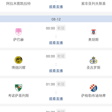
:
阿拉木图凯拉特
索非亚列夫斯基
观看直播
08-12
欧冠
00:00
:
萨巴赫
奥胡斯
观看直播
欧冠
00:00
:
博德闪耀
圣吉罗斯
观看直播
欧冠
01:00
:
考诺萨基列斯
萨格勒布迪纳摩
观看直播
欧冠
01:30