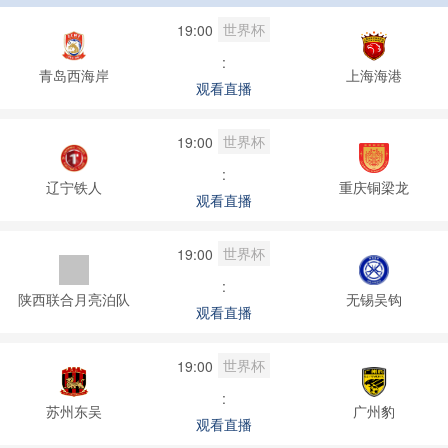
世界杯
19:00
:
青岛西海岸
上海海港
观看直播
世界杯
19:00
:
辽宁铁人
重庆铜梁龙
观看直播
世界杯
19:00
:
陕西联合月亮泊队
无锡吴钩
观看直播
世界杯
19:00
:
苏州东吴
广州豹
观看直播