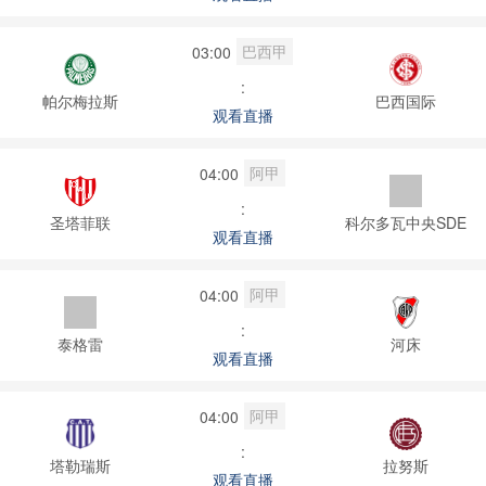
巴西甲
03:00
:
帕尔梅拉斯
巴西国际
观看直播
阿甲
04:00
:
圣塔菲联
科尔多瓦中央SDE
观看直播
阿甲
04:00
:
泰格雷
河床
观看直播
阿甲
04:00
:
塔勒瑞斯
拉努斯
观看直播