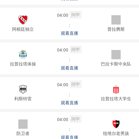
阿甲
04:00
:
阿根廷独立
普拉腾斯
观看直播
阿甲
04:00
:
拉普拉塔体操
巴拉卡斯中央队
观看直播
阿甲
04:00
:
利斯特雷
拉普拉塔大学生
观看直播
阿甲
04:00
:
防卫者
纽维尔老男孩
观看直播