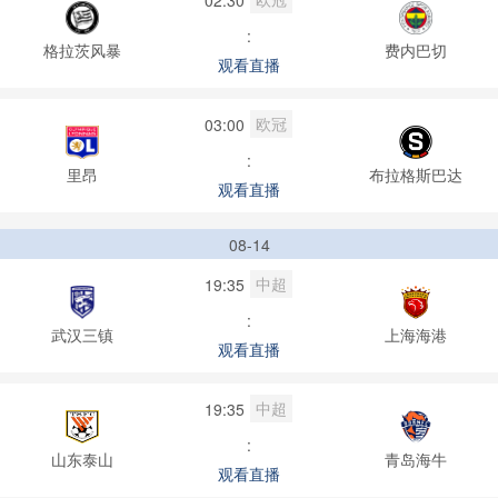
:
格拉茨风暴
费内巴切
观看直播
欧冠
03:00
:
里昂
布拉格斯巴达
观看直播
08-14
中超
19:35
:
武汉三镇
上海海港
观看直播
中超
19:35
:
山东泰山
青岛海牛
观看直播