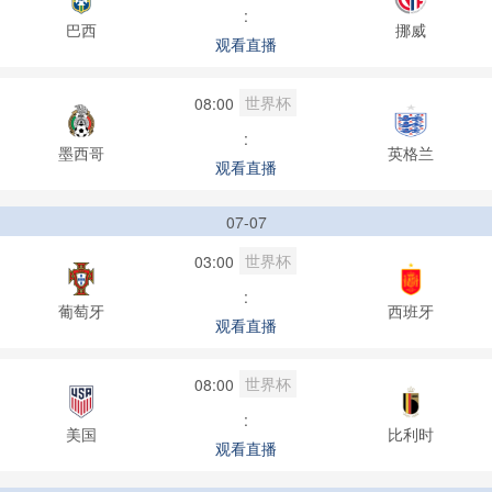
:
巴西
挪威
观看直播
世界杯
08:00
:
墨西哥
英格兰
观看直播
07-07
世界杯
03:00
:
葡萄牙
西班牙
观看直播
世界杯
08:00
:
美国
比利时
观看直播