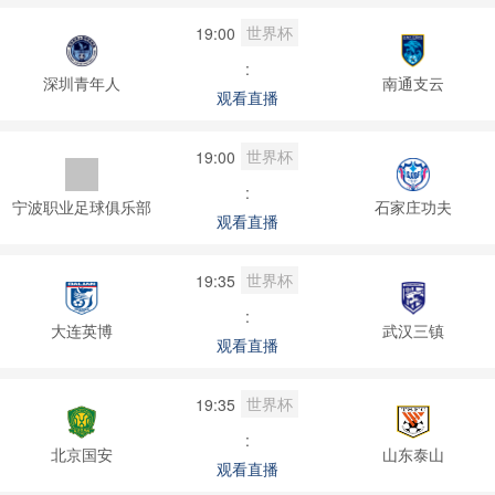
世界杯
19:00
:
深圳青年人
南通支云
观看直播
世界杯
19:00
:
宁波职业足球俱乐部
石家庄功夫
观看直播
世界杯
19:35
:
大连英博
武汉三镇
观看直播
世界杯
19:35
:
北京国安
山东泰山
观看直播