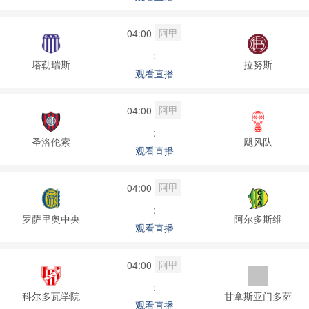
阿甲
04:00
:
塔勒瑞斯
拉努斯
观看直播
阿甲
04:00
:
圣洛伦索
飓风队
观看直播
阿甲
04:00
:
罗萨里奥中央
阿尔多斯维
观看直播
阿甲
04:00
:
科尔多瓦学院
甘拿斯亚门多萨
观看直播