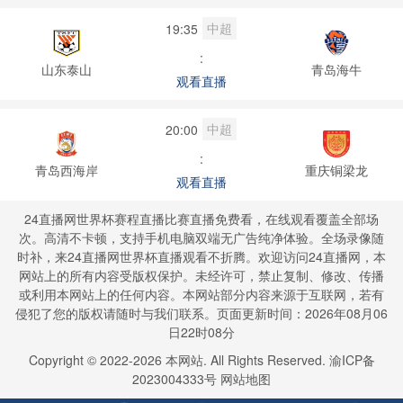
中超
19:35
:
山东泰山
青岛海牛
观看直播
中超
20:00
:
青岛西海岸
重庆铜梁龙
观看直播
24直播网世界杯赛程直播比赛直播免费看，在线观看覆盖全部场
次。高清不卡顿，支持手机电脑双端无广告纯净体验。全场录像随
时补，来24直播网世界杯直播观看不折腾。欢迎访问24直播网，本
网站上的所有内容受版权保护。未经许可，禁止复制、修改、传播
或利用本网站上的任何内容。本网站部分内容来源于互联网，若有
侵犯了您的版权请随时与我们联系。页面更新时间：2026年08月06
日22时08分
Copyright © 2022-
2026
本网站. All Rights Reserved.
渝ICP备
2023004333号
网站地图