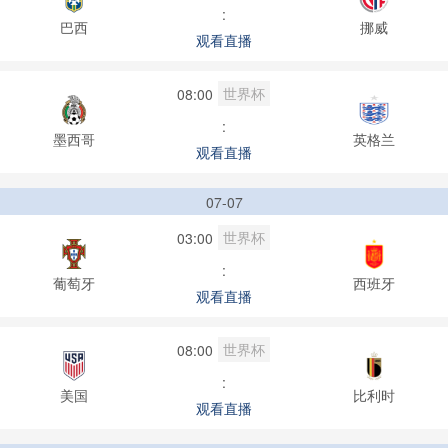
:
巴西
挪威
观看直播
世界杯
08:00
:
墨西哥
英格兰
观看直播
07-07
世界杯
03:00
:
葡萄牙
西班牙
观看直播
世界杯
08:00
:
美国
比利时
观看直播