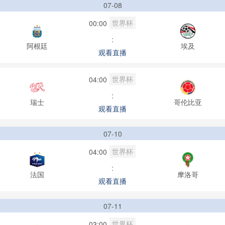
07-08
世界杯
00:00
:
阿根廷
埃及
观看直播
世界杯
04:00
:
瑞士
哥伦比亚
观看直播
07-10
世界杯
04:00
:
法国
摩洛哥
观看直播
07-11
世界杯
03:00