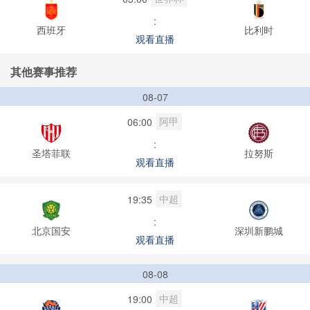
:
西班牙
比利时
观看直播
其他赛事推荐
08-07
阿甲
06:00
:
圣塔菲联
拉努斯
观看直播
中超
19:35
:
北京国安
深圳新鹏城
观看直播
08-08
中超
19:00