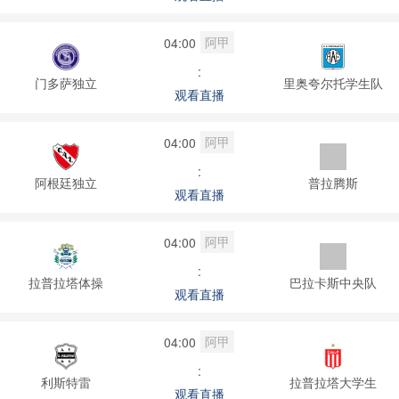
阿甲
04:00
:
门多萨独立
里奥夸尔托学生队
观看直播
阿甲
04:00
:
阿根廷独立
普拉腾斯
观看直播
阿甲
04:00
:
拉普拉塔体操
巴拉卡斯中央队
观看直播
阿甲
04:00
:
利斯特雷
拉普拉塔大学生
观看直播