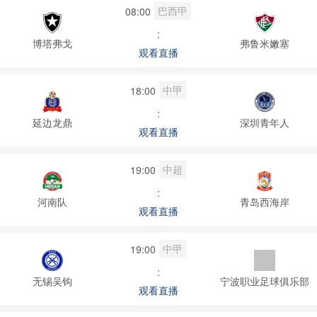
巴西甲
08:00
:
博塔弗戈
弗鲁米嫩塞
观看直播
中甲
18:00
:
延边龙鼎
深圳青年人
观看直播
中超
19:00
:
河南队
青岛西海岸
观看直播
中甲
19:00
:
无锡吴钩
宁波职业足球俱乐部
观看直播