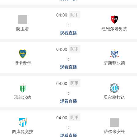
阿甲
04:00
:
防卫者
纽维尔老男孩
观看直播
阿甲
04:00
:
博卡青年
萨斯菲尔德
观看直播
阿甲
04:00
:
班菲尔德
贝尔格拉诺
观看直播
阿甲
04:00
:
图库曼竞技
萨尔米安杜
观看直播