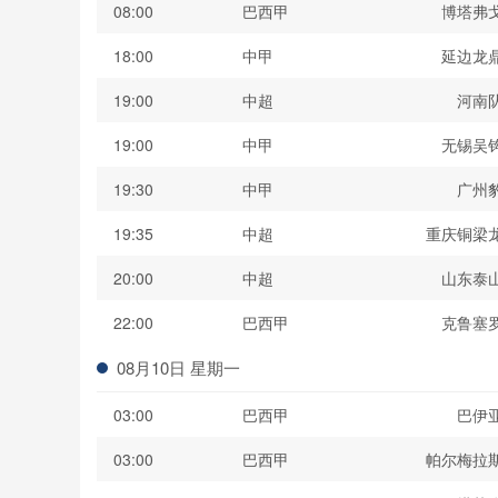
08:00
巴西甲
博塔弗
18:00
中甲
延边龙
19:00
中超
河南
19:00
中甲
无锡吴
19:30
中甲
广州
19:35
中超
重庆铜梁
20:00
中超
山东泰
22:00
巴西甲
克鲁塞
08月10日 星期一
03:00
巴西甲
巴伊
03:00
巴西甲
帕尔梅拉