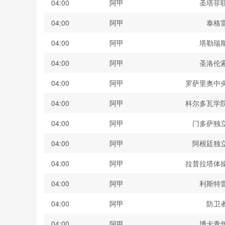
04:00
阿甲
圣塔菲
04:00
阿甲
泰格
04:00
阿甲
塔勒瑞
04:00
阿甲
圣洛伦
04:00
阿甲
罗萨里奥中
04:00
阿甲
科尔多瓦学
04:00
阿甲
门多萨独
04:00
阿甲
阿根廷独
04:00
阿甲
拉普拉塔体
04:00
阿甲
利斯特
04:00
阿甲
防卫
04:00
阿甲
博卡青