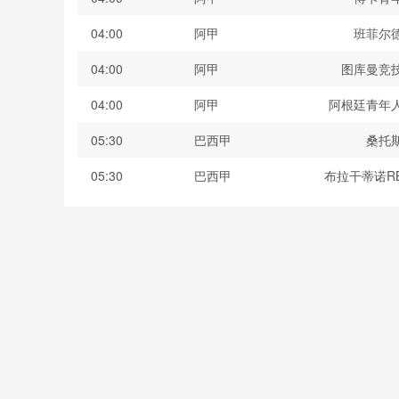
04:00
阿甲
班菲尔
04:00
阿甲
图库曼竞
04:00
阿甲
阿根廷青年
05:30
巴西甲
桑托
05:30
巴西甲
布拉干蒂诺R