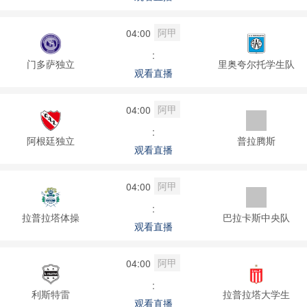
阿甲
04:00
:
门多萨独立
里奥夸尔托学生队
观看直播
阿甲
04:00
:
阿根廷独立
普拉腾斯
观看直播
阿甲
04:00
:
拉普拉塔体操
巴拉卡斯中央队
观看直播
阿甲
04:00
:
利斯特雷
拉普拉塔大学生
观看直播