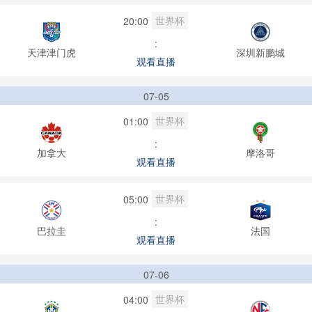
世界杯
20:00
:
天津津门虎
深圳新鹏城
观看直播
07-05
世界杯
01:00
:
加拿大
摩洛哥
观看直播
世界杯
05:00
:
巴拉圭
法国
观看直播
07-06
世界杯
04:00