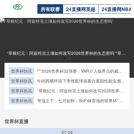
所有联赛
24直播网英超
24直播网NBA
“草根纪元：阿兹特克土壤如何改写2026世界杯的生态密码”“草根纪元：阿兹特克土壤如何改写2026世界杯的生态密码”
世界杯快讯
**“2026世界杯32强赛：VAR介入临界点的裁判
决策博弈与制度优化路径”**
世界杯快讯
午间西晒环境下李维斯球场看台遮阳性能实测与
观赛热舒适影响分析
世界杯热讯
“草根纪元：阿兹特克土壤如何改写2026世界杯
的生态密码”
世界杯热讯
穹顶之下，七月如秋：SoFi体育场的世界杯“恒
温”方案
世界杯直播
07-04