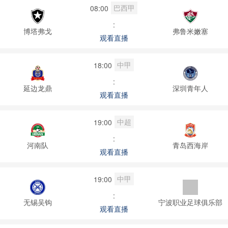
巴西甲
08:00
:
博塔弗戈
弗鲁米嫩塞
观看直播
中甲
18:00
:
延边龙鼎
深圳青年人
观看直播
中超
19:00
:
河南队
青岛西海岸
观看直播
中甲
19:00
:
无锡吴钩
宁波职业足球俱乐部
观看直播