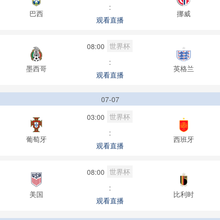
:
巴西
挪威
观看直播
世界杯
08:00
:
墨西哥
英格兰
观看直播
07-07
世界杯
03:00
:
葡萄牙
西班牙
观看直播
世界杯
08:00
:
美国
比利时
观看直播