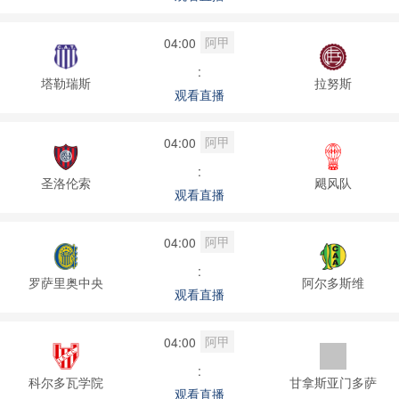
阿甲
04:00
:
塔勒瑞斯
拉努斯
观看直播
阿甲
04:00
:
圣洛伦索
飓风队
观看直播
阿甲
04:00
:
罗萨里奥中央
阿尔多斯维
观看直播
阿甲
04:00
:
科尔多瓦学院
甘拿斯亚门多萨
观看直播