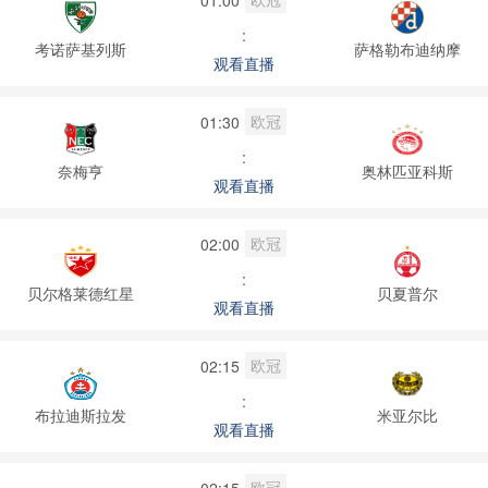
:
考诺萨基列斯
萨格勒布迪纳摩
观看直播
欧冠
01:30
:
奈梅亨
奥林匹亚科斯
观看直播
欧冠
02:00
:
贝尔格莱德红星
贝夏普尔
观看直播
欧冠
02:15
:
布拉迪斯拉发
米亚尔比
观看直播
欧冠
02:15