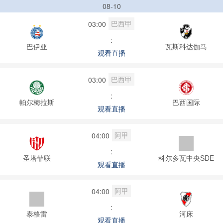
08-10
巴西甲
03:00
:
巴伊亚
瓦斯科达伽马
观看直播
巴西甲
03:00
:
帕尔梅拉斯
巴西国际
观看直播
阿甲
04:00
:
圣塔菲联
科尔多瓦中央SDE
观看直播
阿甲
04:00
:
泰格雷
河床
观看直播