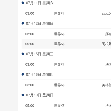
07月11日 星期六
03:00
世界杯
西班
07月12日 星期日
05:00
世界杯
挪
09:00
世界杯
阿根
07月15日 星期三
03:00
世界杯
法
07月16日 星期四
03:00
世界杯
英格
07月19日 星期日
05:00
世界杯
法