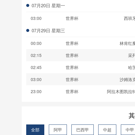
07月20日 星期一
03:00
世界杯
西班
07月29日 星期三
00:00
世界杯
林肯红
02:15
世界杯
采
02:45
世界杯
哈
03:00
世界杯
沙姆洛
23:00
世界杯
阿拉木图凯拉
其
全部
阿甲
巴西甲
中超
中甲