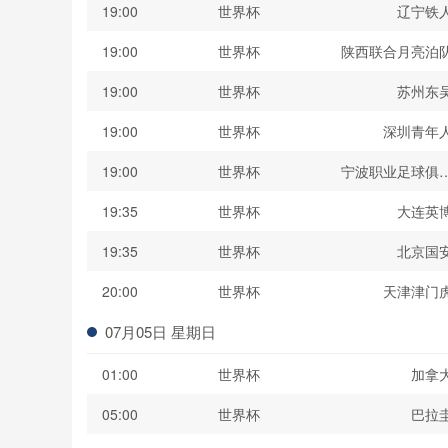
19:00
世界杯
辽宁铁
19:00
世界杯
陕西联合月亮泊
19:00
世界杯
苏州东
19:00
世界杯
深圳青年
19:00
世界杯
宁波职业足球俱
19:35
世界杯
大连英
19:35
世界杯
北京国
20:00
世界杯
天津津门
07月05日 星期日
01:00
世界杯
加拿
05:00
世界杯
巴拉