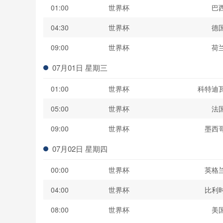
01:00
世界杯
巴
04:30
世界杯
德
09:00
世界杯
荷
07月01日 星期三
01:00
世界杯
科特迪
05:00
世界杯
法
09:00
世界杯
墨西
07月02日 星期四
00:00
世界杯
英格
04:00
世界杯
比利
08:00
世界杯
美