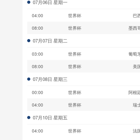
07月06日 星期一
04:00
世界杯
巴
08:00
世界杯
墨西
07月07日 星期二
03:00
世界杯
葡萄
08:00
世界杯
美
07月08日 星期三
00:00
世界杯
阿根
04:00
世界杯
瑞
07月10日 星期五
04:00
世界杯
法