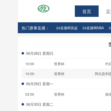
首页
足
热门赛事直播：
24直播网英超
24直播网NBA
24直播网亚洲杯
24直播网世亚预
06月28日 星期日
10:00
世界杯
约
10:00
世界杯
阿尔及利
06月29日 星期一
03:00
世界杯
南
06月30日 星期二