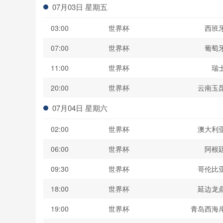
07月03日 星期五
03:00
世界杯
西班
07:00
世界杯
葡萄
11:00
世界杯
瑞
20:00
世界杯
云南玉
07月04日 星期六
02:00
世界杯
澳大利
06:00
世界杯
阿根
09:30
世界杯
哥伦比
18:00
世界杯
延边龙
19:00
世界杯
青岛西海