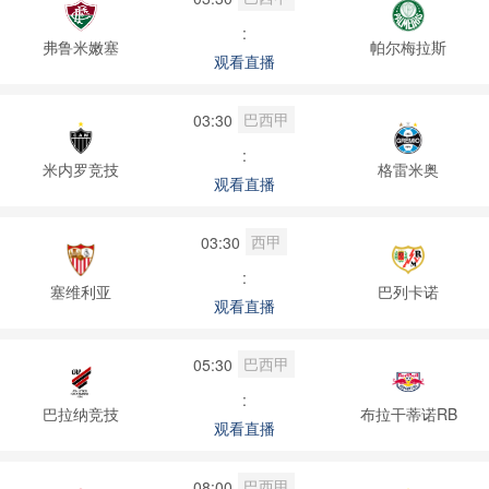
:
弗鲁米嫩塞
帕尔梅拉斯
观看直播
巴西甲
03:30
:
米内罗竞技
格雷米奥
观看直播
西甲
03:30
:
塞维利亚
巴列卡诺
观看直播
巴西甲
05:30
:
巴拉纳竞技
布拉干蒂诺RB
观看直播
巴西甲
08:00