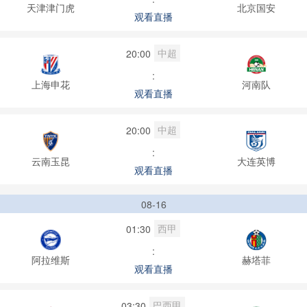
天津津门虎
北京国安
观看直播
中超
20:00
:
上海申花
河南队
观看直播
中超
20:00
:
云南玉昆
大连英博
观看直播
08-16
西甲
01:30
:
阿拉维斯
赫塔菲
观看直播
巴西甲
03:30