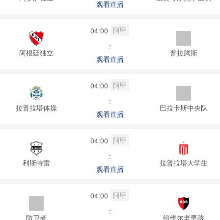
观看直播
阿甲
04:00
:
阿根廷独立
普拉腾斯
观看直播
阿甲
04:00
:
拉普拉塔体操
巴拉卡斯中央队
观看直播
阿甲
04:00
:
利斯特雷
拉普拉塔大学生
观看直播
阿甲
04:00
:
防卫者
纽维尔老男孩