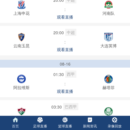
:
上海申花
河南队
观看直播
中超
20:00
:
云南玉昆
大连英博
观看直播
08-16
西甲
01:30
:
阿拉维斯
赫塔菲
观看直播
巴西甲
03:30
:
弗鲁米嫩塞
帕尔梅拉斯
观看直播
首页
足球直播
篮球直播
新闻资讯
录像回放