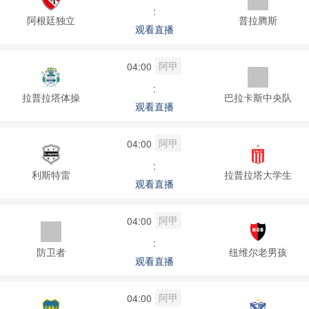
:
阿根廷独立
普拉腾斯
观看直播
阿甲
04:00
:
拉普拉塔体操
巴拉卡斯中央队
观看直播
阿甲
04:00
:
利斯特雷
拉普拉塔大学生
观看直播
阿甲
04:00
:
防卫者
纽维尔老男孩
观看直播
阿甲
04:00