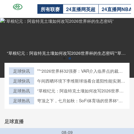
所有联赛
24直播网英超
24直播网NBA
“草根纪元：阿兹特克土壤如何改写2026世界杯的生态密码”“草根纪元：阿兹特克土壤如何改写2026世界杯的生态密码”
足球快讯
**“2026世界杯32强赛：VAR介入临界点的裁判
决策博弈与制度优化路径”**
足球快讯
午间西晒环境下李维斯球场看台遮阳性能实测与
观赛热舒适影响分析
足球热讯
“草根纪元：阿兹特克土壤如何改写2026世界杯
的生态密码”
足球热讯
穹顶之下，七月如秋：SoFi体育场的世界杯“恒
温”方案
足球直播
08-09