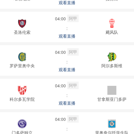
观看直播
阿甲
04:00
:
圣洛伦索
飓风队
观看直播
阿甲
04:00
:
罗萨里奥中央
阿尔多斯维
观看直播
阿甲
04:00
:
科尔多瓦学院
甘拿斯亚门多萨
观看直播
阿甲
04:00
:
门多萨独立
里奥夸尔托学生队