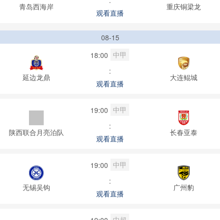
:
青岛西海岸
重庆铜梁龙
观看直播
08-15
中甲
18:00
:
延边龙鼎
大连鲲城
观看直播
中甲
19:00
:
陕西联合月亮泊队
长春亚泰
观看直播
中甲
19:00
:
无锡吴钩
广州豹
观看直播
中超
19:00