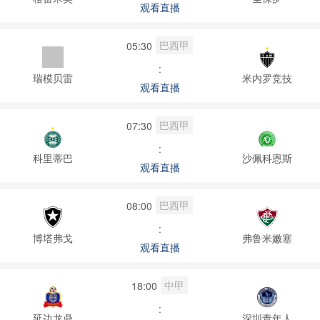
观看直播
巴西甲
05:30
:
瑞模贝雷
米内罗竞技
观看直播
巴西甲
07:30
:
科里蒂巴
沙佩科恩斯
观看直播
巴西甲
08:00
:
博塔弗戈
弗鲁米嫩塞
观看直播
中甲
18:00
:
延边龙鼎
深圳青年人