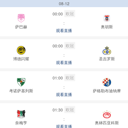
08-12
欧冠
00:00
:
萨巴赫
奥胡斯
观看直播
欧冠
00:00
:
博德闪耀
圣吉罗斯
观看直播
欧冠
01:00
:
考诺萨基列斯
萨格勒布迪纳摩
观看直播
欧冠
01:30
:
奈梅亨
奥林匹亚科斯
观看直播