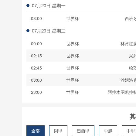
07月20日 星期一
03:00
世界杯
西班
07月29日 星期三
00:00
世界杯
林肯红
02:15
世界杯
采
02:45
世界杯
哈
03:00
世界杯
沙姆洛
23:00
世界杯
阿拉木图凯拉
其
全部
阿甲
巴西甲
中超
中甲