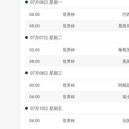
07月06日 星期一
04:00
世界杯
巴
08:00
世界杯
墨西
07月07日 星期二
03:00
世界杯
葡萄
08:00
世界杯
美
07月08日 星期三
00:00
世界杯
阿根
04:00
世界杯
瑞
07月10日 星期五
04:00
世界杯
法