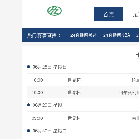
首页
足
热门赛事直播：
24直播网英超
24直播网NBA
24直播网亚洲杯
24直播网世亚预
06月28日 星期日
10:00
世界杯
约
10:00
世界杯
阿尔及利
06月29日 星期一
03:00
世界杯
南
06月30日 星期二