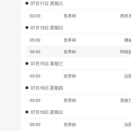
07月11日 星期六
03:00
世界杯
西班
07月12日 星期日
05:00
世界杯
挪
09:00
世界杯
阿根
07月15日 星期三
03:00
世界杯
法
07月16日 星期四
03:00
世界杯
英格
07月19日 星期日
05:00
世界杯
法