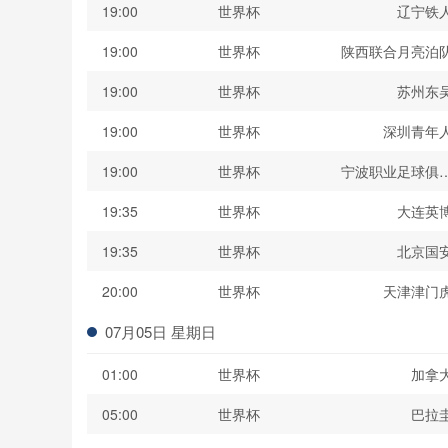
19:00
世界杯
辽宁铁
19:00
世界杯
陕西联合月亮泊
19:00
世界杯
苏州东
19:00
世界杯
深圳青年
19:00
世界杯
宁波职业足球俱
19:35
世界杯
大连英
19:35
世界杯
北京国
20:00
世界杯
天津津门
07月05日 星期日
01:00
世界杯
加拿
05:00
世界杯
巴拉