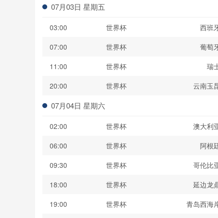
07月03日 星期五
03:00
世界杯
西班
07:00
世界杯
葡萄
11:00
世界杯
瑞
20:00
世界杯
云南玉
07月04日 星期六
02:00
世界杯
澳大利
06:00
世界杯
阿根
09:30
世界杯
哥伦比
18:00
世界杯
延边龙
19:00
世界杯
青岛西海