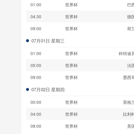
01:00
世界杯
巴
04:30
世界杯
德
09:00
世界杯
荷
07月01日 星期三
01:00
世界杯
科特迪
05:00
世界杯
法
09:00
世界杯
墨西
07月02日 星期四
00:00
世界杯
英格
04:00
世界杯
比利
08:00
世界杯
美