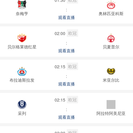
:
奈梅亨
奥林匹亚科斯
观看直播
欧冠
02:00
:
贝尔格莱德红星
贝夏普尔
观看直播
欧冠
02:15
:
布拉迪斯拉发
米亚尔比
观看直播
欧冠
02:15
:
采列
阿拉特阿美尼亚
观看直播
欧冠
02:30