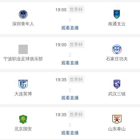
世界杯
19:00
:
深圳青年人
南通支云
观看直播
世界杯
19:00
:
宁波职业足球俱乐部
石家庄功夫
观看直播
世界杯
19:35
:
大连英博
武汉三镇
观看直播
世界杯
19:35
:
北京国安
山东泰山
观看直播