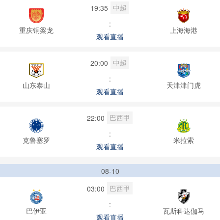
中超
19:35
:
重庆铜梁龙
上海海港
观看直播
中超
20:00
:
山东泰山
天津津门虎
观看直播
巴西甲
22:00
:
克鲁塞罗
米拉索
观看直播
08-10
巴西甲
03:00
:
巴伊亚
瓦斯科达伽马
观看直播