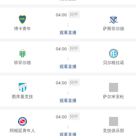
阿甲
04:00
:
博卡青年
萨斯菲尔德
观看直播
阿甲
04:00
:
班菲尔德
贝尔格拉诺
观看直播
阿甲
04:00
:
图库曼竞技
萨尔米安杜
观看直播
阿甲
04:00
:
阿根廷青年人
竞技俱乐部
观看直播