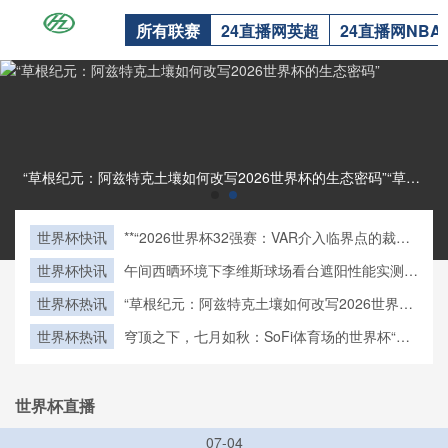
所有联赛
24直播网英超
24直播网NBA
“草根纪元：阿兹特克土壤如何改写2026世界杯的生态密码”“草根纪元：阿兹特克土壤如何改写2026世界杯的生态密码”
世界杯快讯
**“2026世界杯32强赛：VAR介入临界点的裁判
决策博弈与制度优化路径”**
世界杯快讯
午间西晒环境下李维斯球场看台遮阳性能实测与
观赛热舒适影响分析
世界杯热讯
“草根纪元：阿兹特克土壤如何改写2026世界杯
的生态密码”
世界杯热讯
穹顶之下，七月如秋：SoFi体育场的世界杯“恒
温”方案
世界杯直播
07-04