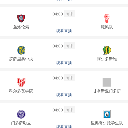
阿甲
04:00
:
圣洛伦索
飓风队
观看直播
阿甲
04:00
:
罗萨里奥中央
阿尔多斯维
观看直播
阿甲
04:00
:
科尔多瓦学院
甘拿斯亚门多萨
观看直播
阿甲
04:00
:
门多萨独立
里奥夸尔托学生队
观看直播