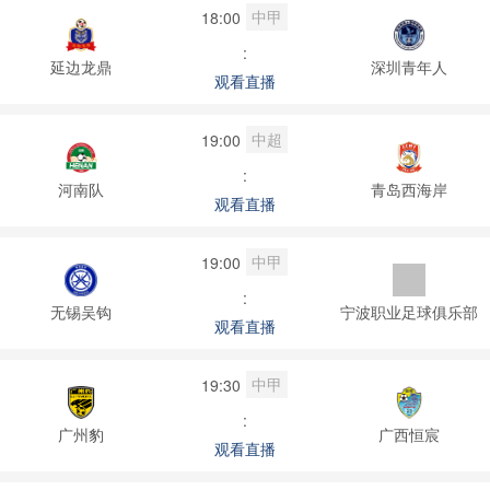
中甲
18:00
:
延边龙鼎
深圳青年人
观看直播
中超
19:00
:
河南队
青岛西海岸
观看直播
中甲
19:00
:
无锡吴钩
宁波职业足球俱乐部
观看直播
中甲
19:30
:
广州豹
广西恒宸
观看直播