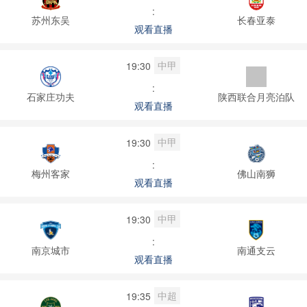
:
苏州东吴
长春亚泰
观看直播
中甲
19:30
:
石家庄功夫
陕西联合月亮泊队
观看直播
中甲
19:30
:
梅州客家
佛山南狮
观看直播
中甲
19:30
:
南京城市
南通支云
观看直播
中超
19:35