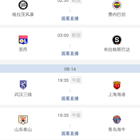
:
格拉茨风暴
费内巴切
观看直播
欧冠
03:00
:
里昂
布拉格斯巴达
观看直播
08-14
中超
19:35
:
武汉三镇
上海海港
观看直播
中超
19:35
:
山东泰山
青岛海牛
观看直播