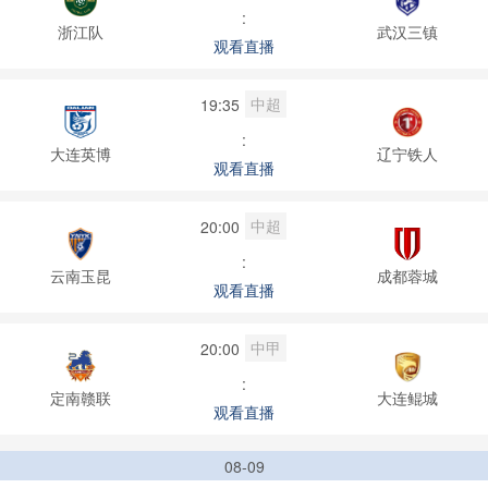
:
浙江队
武汉三镇
观看直播
中超
19:35
:
大连英博
辽宁铁人
观看直播
中超
20:00
:
云南玉昆
成都蓉城
观看直播
中甲
20:00
:
定南赣联
大连鲲城
观看直播
08-09