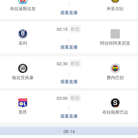
:
布拉迪斯拉发
米亚尔比
观看直播
欧冠
02:15
:
采列
阿拉特阿美尼亚
观看直播
欧冠
02:30
:
格拉茨风暴
费内巴切
观看直播
欧冠
03:00
:
里昂
布拉格斯巴达
观看直播
08-14