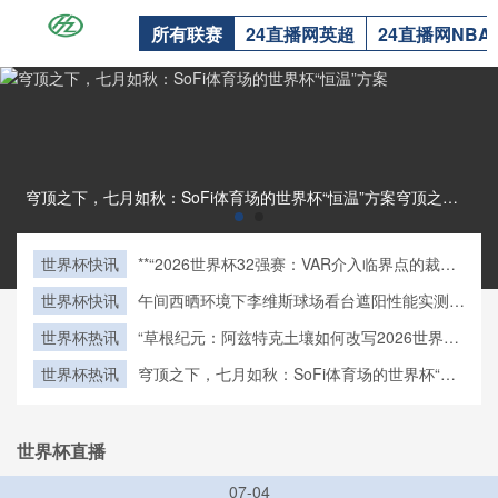
所有联赛
24直播网英超
24直播网NBA
穹顶之下，七月如秋：SoFi体育场的世界杯“恒温”方案穹顶之下，七月如秋：SoFi体育场的世界杯“恒温”方案
世界杯快讯
**“2026世界杯32强赛：VAR介入临界点的裁判
决策博弈与制度优化路径”**
世界杯快讯
午间西晒环境下李维斯球场看台遮阳性能实测与
观赛热舒适影响分析
世界杯热讯
“草根纪元：阿兹特克土壤如何改写2026世界杯
的生态密码”
世界杯热讯
穹顶之下，七月如秋：SoFi体育场的世界杯“恒
温”方案
世界杯直播
07-04