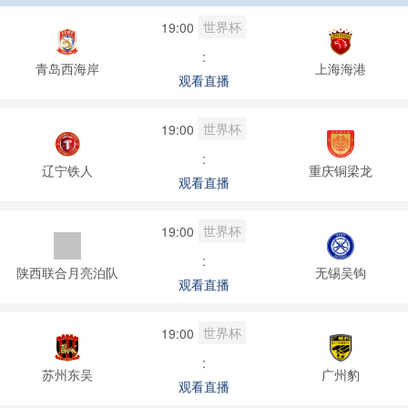
世界杯
19:00
:
青岛西海岸
上海海港
观看直播
世界杯
19:00
:
辽宁铁人
重庆铜梁龙
观看直播
世界杯
19:00
:
陕西联合月亮泊队
无锡吴钩
观看直播
世界杯
19:00
:
苏州东吴
广州豹
观看直播