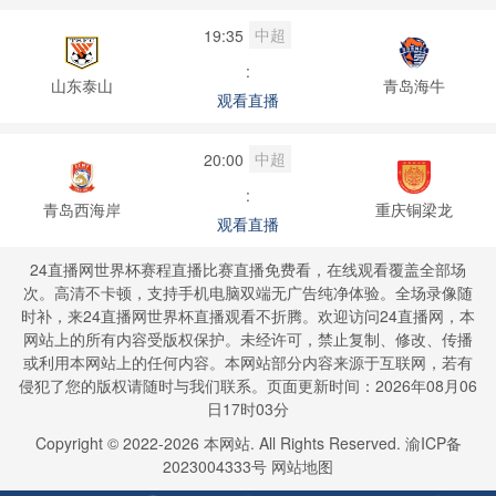
中超
19:35
:
山东泰山
青岛海牛
观看直播
中超
20:00
:
青岛西海岸
重庆铜梁龙
观看直播
24直播网世界杯赛程直播比赛直播免费看，在线观看覆盖全部场
次。高清不卡顿，支持手机电脑双端无广告纯净体验。全场录像随
时补，来24直播网世界杯直播观看不折腾。欢迎访问24直播网，本
网站上的所有内容受版权保护。未经许可，禁止复制、修改、传播
或利用本网站上的任何内容。本网站部分内容来源于互联网，若有
侵犯了您的版权请随时与我们联系。页面更新时间：2026年08月06
日17时03分
Copyright © 2022-
2026
本网站. All Rights Reserved.
渝ICP备
2023004333号
网站地图