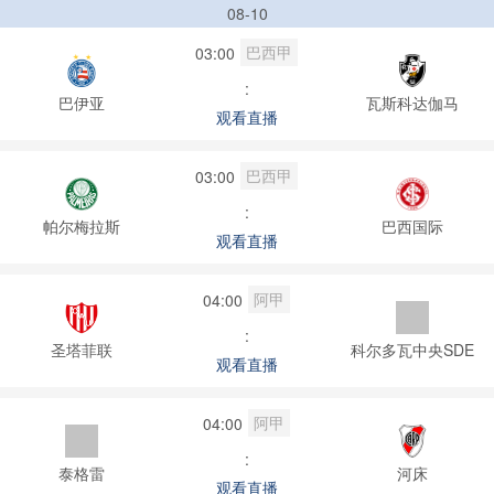
08-10
巴西甲
03:00
:
巴伊亚
瓦斯科达伽马
观看直播
巴西甲
03:00
:
帕尔梅拉斯
巴西国际
观看直播
阿甲
04:00
:
圣塔菲联
科尔多瓦中央SDE
观看直播
阿甲
04:00
:
泰格雷
河床
观看直播