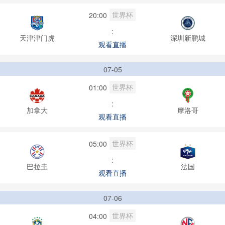
世界杯
20:00
:
天津津门虎
深圳新鹏城
观看直播
07-05
世界杯
01:00
:
加拿大
摩洛哥
观看直播
世界杯
05:00
:
巴拉圭
法国
观看直播
07-06
世界杯
04:00