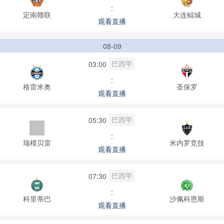
:
定南赣联
大连鲲城
观看直播
08-09
巴西甲
03:00
:
格雷米奥
圣保罗
观看直播
巴西甲
05:30
:
瑞模贝雷
米内罗竞技
观看直播
巴西甲
07:30
:
科里蒂巴
沙佩科恩斯
观看直播