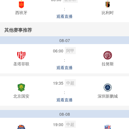
:
西班牙
比利时
观看直播
其他赛事推荐
08-07
阿甲
06:00
:
圣塔菲联
拉努斯
观看直播
中超
19:35
:
北京国安
深圳新鹏城
观看直播
08-08
中超
19:00