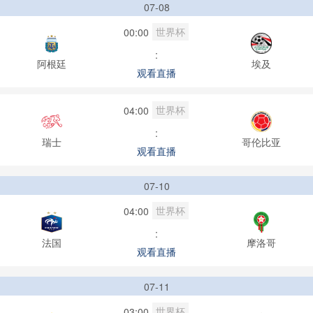
07-08
世界杯
00:00
:
阿根廷
埃及
观看直播
世界杯
04:00
:
瑞士
哥伦比亚
观看直播
07-10
世界杯
04:00
:
法国
摩洛哥
观看直播
07-11
世界杯
03:00