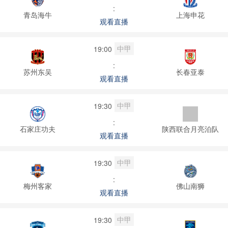
:
青岛海牛
上海申花
观看直播
中甲
19:00
:
苏州东吴
长春亚泰
观看直播
中甲
19:30
:
石家庄功夫
陕西联合月亮泊队
观看直播
中甲
19:30
:
梅州客家
佛山南狮
观看直播
中甲
19:30