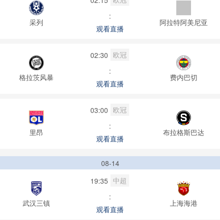
:
采列
阿拉特阿美尼亚
观看直播
欧冠
02:30
:
格拉茨风暴
费内巴切
观看直播
欧冠
03:00
:
里昂
布拉格斯巴达
观看直播
08-14
中超
19:35
:
武汉三镇
上海海港
观看直播