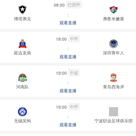
巴西甲
08:00
:
博塔弗戈
弗鲁米嫩塞
观看直播
中甲
18:00
:
延边龙鼎
深圳青年人
观看直播
中超
19:00
:
河南队
青岛西海岸
观看直播
中甲
19:00
:
无锡吴钩
宁波职业足球俱乐部
观看直播