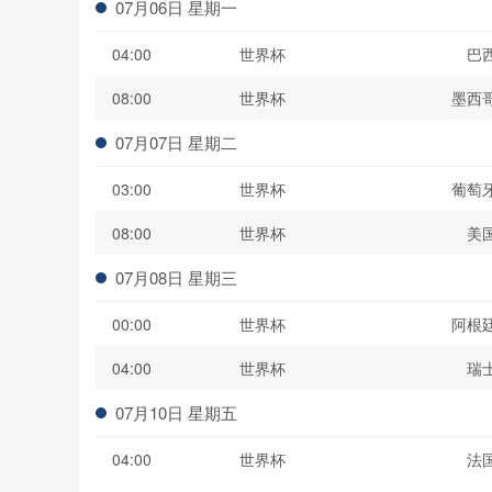
07月06日 星期一
04:00
世界杯
巴
08:00
世界杯
墨西
07月07日 星期二
03:00
世界杯
葡萄
08:00
世界杯
美
07月08日 星期三
00:00
世界杯
阿根
04:00
世界杯
瑞
07月10日 星期五
04:00
世界杯
法