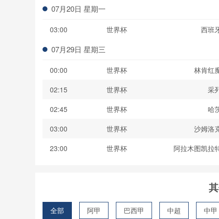
07月20日 星期一
03:00
世界杯
西班
07月29日 星期三
00:00
世界杯
林肯红
02:15
世界杯
采
02:45
世界杯
哈
03:00
世界杯
沙姆洛
23:00
世界杯
阿拉木图凯拉
其
全部
阿甲
巴西甲
中超
中甲