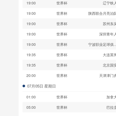
19:00
世界杯
辽宁铁
19:00
世界杯
陕西联合月亮泊
19:00
世界杯
苏州东
19:00
世界杯
深圳青年
19:00
世界杯
宁波职业足球俱
19:35
世界杯
大连英
19:35
世界杯
北京国
20:00
世界杯
天津津门
07月05日 星期日
01:00
世界杯
加拿
05:00
世界杯
巴拉