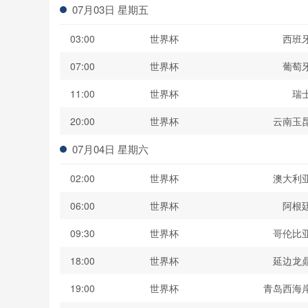
07月03日 星期五
03:00
世界杯
西班
07:00
世界杯
葡萄
11:00
世界杯
瑞
20:00
世界杯
云南玉
07月04日 星期六
02:00
世界杯
澳大利
06:00
世界杯
阿根
09:30
世界杯
哥伦比
18:00
世界杯
延边龙
19:00
世界杯
青岛西海