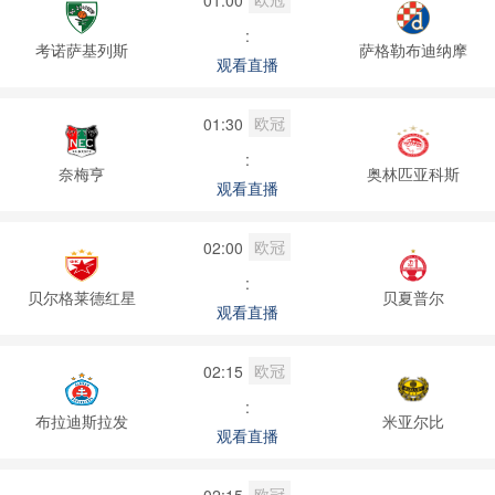
:
考诺萨基列斯
萨格勒布迪纳摩
观看直播
欧冠
01:30
:
奈梅亨
奥林匹亚科斯
观看直播
欧冠
02:00
:
贝尔格莱德红星
贝夏普尔
观看直播
欧冠
02:15
:
布拉迪斯拉发
米亚尔比
观看直播
欧冠
02:15