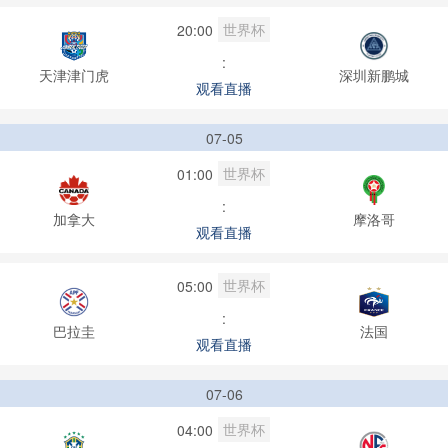
世界杯
20:00
:
天津津门虎
深圳新鹏城
观看直播
07-05
世界杯
01:00
:
加拿大
摩洛哥
观看直播
世界杯
05:00
:
巴拉圭
法国
观看直播
07-06
世界杯
04:00