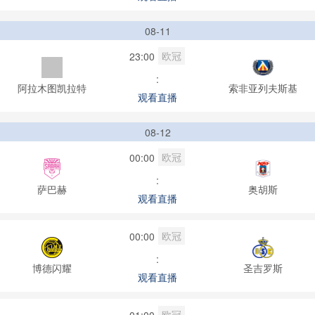
08-11
欧冠
23:00
:
阿拉木图凯拉特
索非亚列夫斯基
观看直播
08-12
欧冠
00:00
:
萨巴赫
奥胡斯
观看直播
欧冠
00:00
:
博德闪耀
圣吉罗斯
观看直播
欧冠
01:00