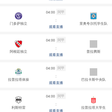
阿甲
04:00
:
门多萨独立
里奥夸尔托学生队
观看直播
阿甲
04:00
:
阿根廷独立
普拉腾斯
观看直播
阿甲
04:00
:
拉普拉塔体操
巴拉卡斯中央队
观看直播
阿甲
04:00
:
利斯特雷
拉普拉塔大学生
观看直播