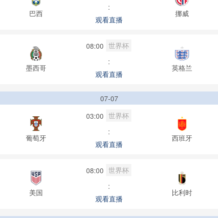
:
巴西
挪威
观看直播
世界杯
08:00
:
墨西哥
英格兰
观看直播
07-07
世界杯
03:00
:
葡萄牙
西班牙
观看直播
世界杯
08:00
:
美国
比利时
观看直播