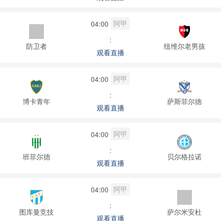
阿甲
04:00
:
防卫者
纽维尔老男孩
观看直播
阿甲
04:00
:
博卡青年
萨斯菲尔德
观看直播
阿甲
04:00
:
班菲尔德
贝尔格拉诺
观看直播
阿甲
04:00
:
图库曼竞技
萨尔米安杜
观看直播