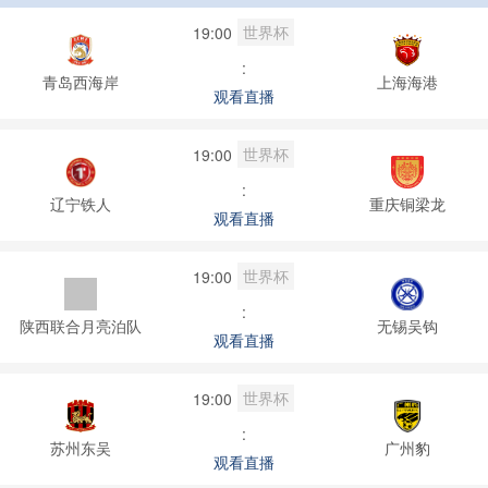
世界杯
19:00
:
青岛西海岸
上海海港
观看直播
世界杯
19:00
:
辽宁铁人
重庆铜梁龙
观看直播
世界杯
19:00
:
陕西联合月亮泊队
无锡吴钩
观看直播
世界杯
19:00
:
苏州东吴
广州豹
观看直播