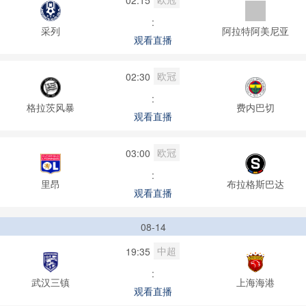
:
采列
阿拉特阿美尼亚
观看直播
欧冠
02:30
:
格拉茨风暴
费内巴切
观看直播
欧冠
03:00
:
里昂
布拉格斯巴达
观看直播
08-14
中超
19:35
:
武汉三镇
上海海港
观看直播