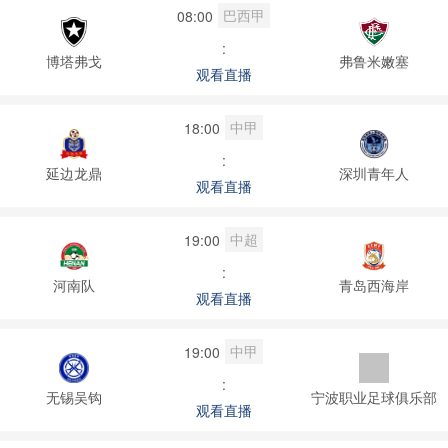
巴西甲
08:00
:
博塔弗戈
弗鲁米嫩塞
观看直播
中甲
18:00
:
延边龙鼎
深圳青年人
观看直播
中超
19:00
:
河南队
青岛西海岸
观看直播
中甲
19:00
:
无锡吴钩
宁波职业足球俱乐部
观看直播