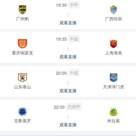
中甲
19:30
:
广州豹
广西恒宸
观看直播
中超
19:35
:
重庆铜梁龙
上海海港
观看直播
中超
20:00
:
山东泰山
天津津门虎
观看直播
巴西甲
22:00
:
克鲁塞罗
米拉索
观看直播