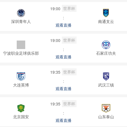
世界杯
19:00
:
深圳青年人
南通支云
观看直播
世界杯
19:00
:
宁波职业足球俱乐部
石家庄功夫
观看直播
世界杯
19:35
:
大连英博
武汉三镇
观看直播
世界杯
19:35
:
北京国安
山东泰山
观看直播