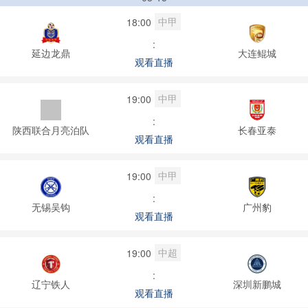
中甲
18:00
:
延边龙鼎
大连鲲城
观看直播
中甲
19:00
:
陕西联合月亮泊队
长春亚泰
观看直播
中甲
19:00
:
无锡吴钩
广州豹
观看直播
中超
19:00
:
辽宁铁人
深圳新鹏城
观看直播