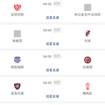
阿甲
04:00
:
圣塔菲联
科尔多瓦中央SDE
观看直播
阿甲
04:00
:
泰格雷
河床
观看直播
阿甲
04:00
:
塔勒瑞斯
拉努斯
观看直播
阿甲
04:00
:
圣洛伦索
飓风队
观看直播