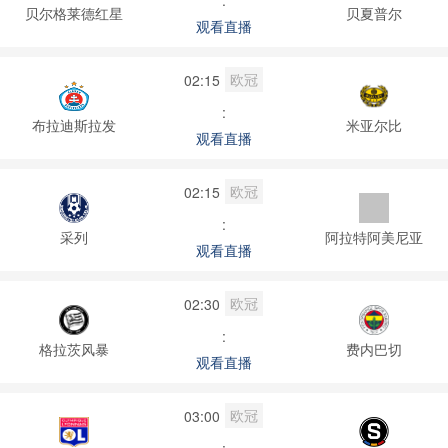
:
贝尔格莱德红星
贝夏普尔
观看直播
欧冠
02:15
:
布拉迪斯拉发
米亚尔比
观看直播
欧冠
02:15
:
采列
阿拉特阿美尼亚
观看直播
欧冠
02:30
:
格拉茨风暴
费内巴切
观看直播
欧冠
03:00