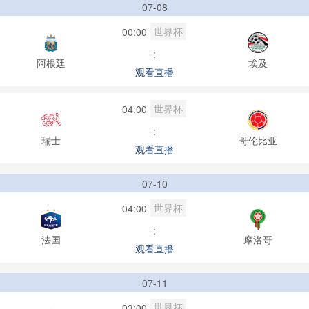
07-08
世界杯
00:00
:
阿根廷
埃及
观看直播
世界杯
04:00
:
瑞士
哥伦比亚
观看直播
07-10
世界杯
04:00
:
法国
摩洛哥
观看直播
07-11
世界杯
03:00