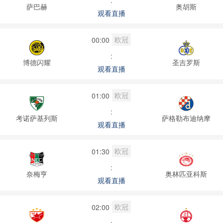
:
萨巴赫
奥胡斯
观看直播
欧冠
00:00
:
博德闪耀
圣吉罗斯
观看直播
欧冠
01:00
:
考诺萨基列斯
萨格勒布迪纳摩
观看直播
欧冠
01:30
:
奈梅亨
奥林匹亚科斯
观看直播
欧冠
02:00