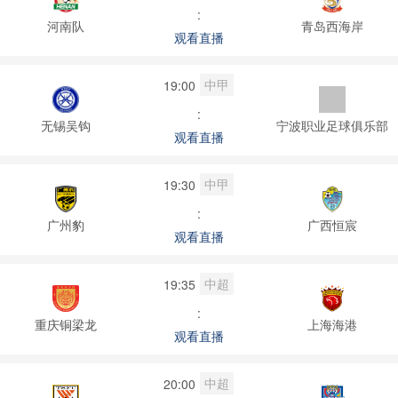
:
河南队
青岛西海岸
观看直播
中甲
19:00
:
无锡吴钩
宁波职业足球俱乐部
观看直播
中甲
19:30
:
广州豹
广西恒宸
观看直播
中超
19:35
:
重庆铜梁龙
上海海港
观看直播
中超
20:00