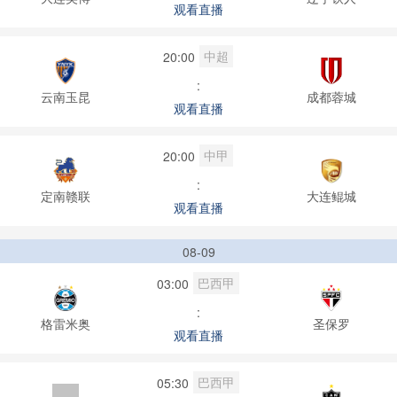
观看直播
中超
20:00
:
云南玉昆
成都蓉城
观看直播
中甲
20:00
:
定南赣联
大连鲲城
观看直播
08-09
巴西甲
03:00
:
格雷米奥
圣保罗
观看直播
巴西甲
05:30