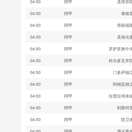
04:00
阿甲
圣塔菲
04:00
阿甲
泰格
04:00
阿甲
塔勒瑞
04:00
阿甲
圣洛伦
04:00
阿甲
罗萨里奥中
04:00
阿甲
科尔多瓦学
04:00
阿甲
门多萨独
04:00
阿甲
阿根廷独
04:00
阿甲
拉普拉塔体
04:00
阿甲
利斯特
04:00
阿甲
防卫
04:00
阿甲
博卡青