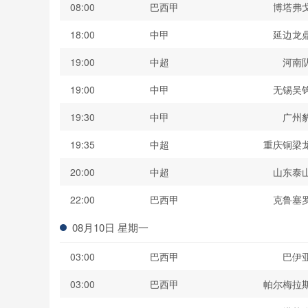
08:00
巴西甲
博塔弗
18:00
中甲
延边龙
19:00
中超
河南
19:00
中甲
无锡吴
19:30
中甲
广州
19:35
中超
重庆铜梁
20:00
中超
山东泰
22:00
巴西甲
克鲁塞
08月10日 星期一
03:00
巴西甲
巴伊
03:00
巴西甲
帕尔梅拉