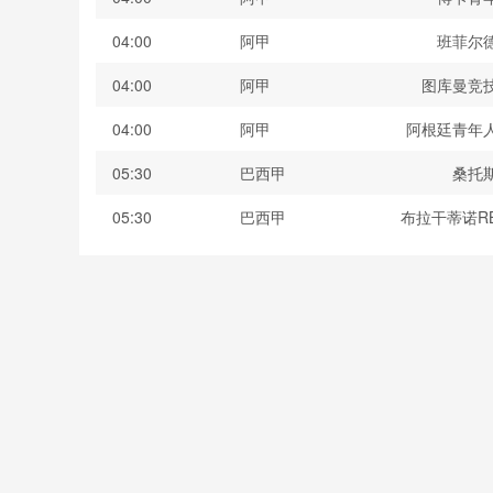
04:00
阿甲
班菲尔
04:00
阿甲
图库曼竞
04:00
阿甲
阿根廷青年
05:30
巴西甲
桑托
05:30
巴西甲
布拉干蒂诺R