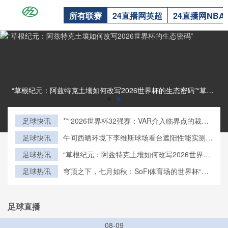
所有联赛
24直播网英超
24直播网NBA
“草根纪元：阿兹特克土壤如何改写2026世界杯的生态密码”“草根纪元：阿兹特克土壤如何改写2026世界杯的生态密码”
足球快讯
**“2026世界杯32强赛：VAR介入临界点的裁判
决策博弈与制度优化路径”**
足球快讯
午间西晒环境下李维斯球场看台遮阳性能实测与
观赛热舒适影响分析
足球热讯
“草根纪元：阿兹特克土壤如何改写2026世界杯
的生态密码”
足球热讯
穹顶之下，七月如秋：SoFi体育场的世界杯“恒
温”方案
足球直播
08-09