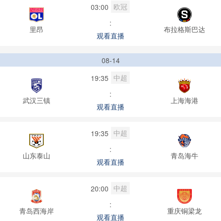
欧冠
03:00
:
里昂
布拉格斯巴达
观看直播
08-14
中超
19:35
:
武汉三镇
上海海港
观看直播
中超
19:35
:
山东泰山
青岛海牛
观看直播
中超
20:00
:
青岛西海岸
重庆铜梁龙
观看直播